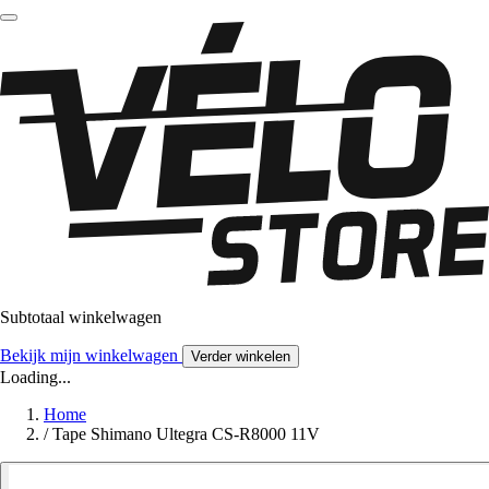
Subtotaal winkelwagen
Bekijk mijn winkelwagen
Verder winkelen
Loading...
Home
/
Tape Shimano Ultegra CS-R8000 11V