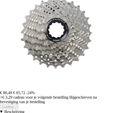
€ 86,49
€ 65,72
-24%
+€ 3,29
cadeau voor je volgende bestelling
Bijgeschreven na
bevestiging van je bestelling
Loading...
Beschrijving