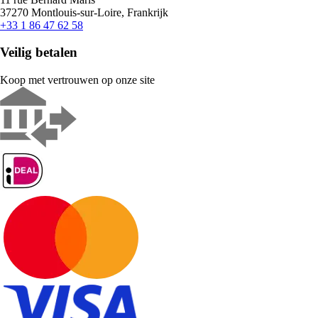
37270 Montlouis-sur-Loire, Frankrijk
+33 1 86 47 62 58
Veilig betalen
Koop met vertrouwen op onze site