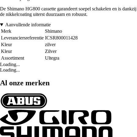
De Shimano HG800 cassette garandeert soepel schakelen en is dankzij
de nikkelcoating uiterst duurzaam en robuust.
Aanvullende informatie
Merk
Shimano
Leveranciersreferentie
ICSR800011428
Kleur
zilver
Kleur
Zilver
Assortiment
Ultegra
Loading...
Loading...
Al onze merken