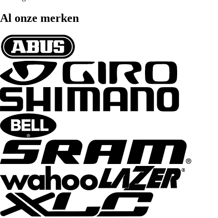
Al onze merken