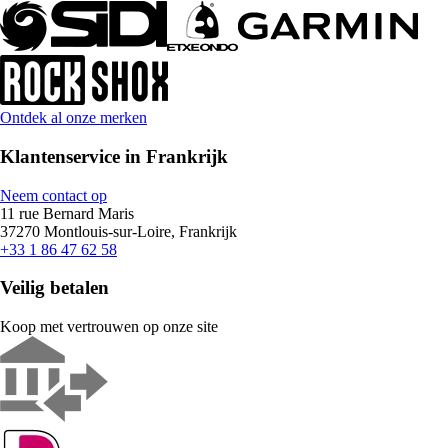
Ontdek al onze merken
Klantenservice in Frankrijk
Neem contact op
11 rue Bernard Maris
37270 Montlouis-sur-Loire, Frankrijk
+33 1 86 47 62 58
Veilig betalen
Koop met vertrouwen op onze site