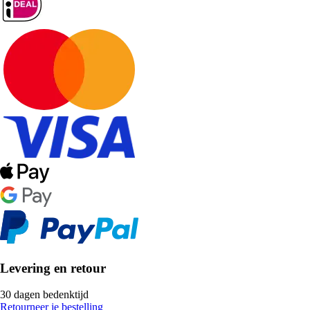
Levering en retour
30 dagen bedenktijd
Retourneer je bestelling