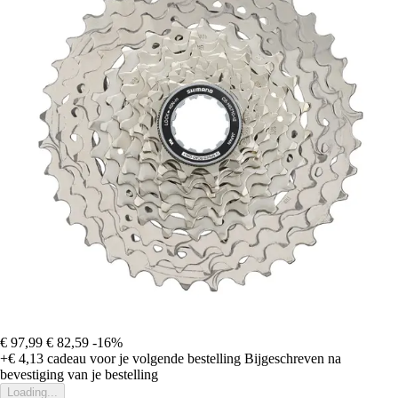
€ 97,99
€ 82,59
-16%
+€ 4,13
cadeau voor je volgende bestelling
Bijgeschreven na
bevestiging van je bestelling
Loading...