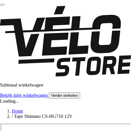
Subtotaal winkelwagen
Bekijk mijn winkelwagen
Verder winkelen
Loading...
Home
/
Tape Shimano CS-HG710 12V