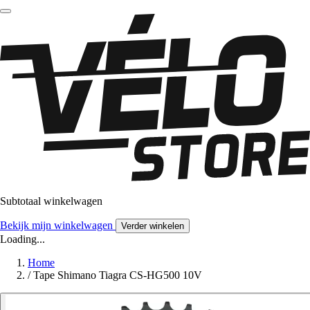
Subtotaal winkelwagen
Bekijk mijn winkelwagen
Verder winkelen
Loading...
Home
/
Tape Shimano Tiagra CS-HG500 10V