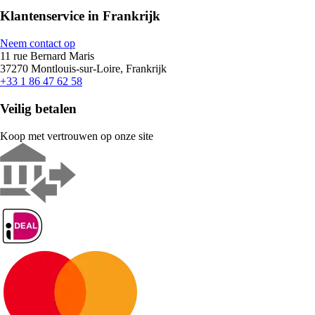
Klantenservice in Frankrijk
Neem contact op
11 rue Bernard Maris
37270 Montlouis-sur-Loire, Frankrijk
+33 1 86 47 62 58
Veilig betalen
Koop met vertrouwen op onze site