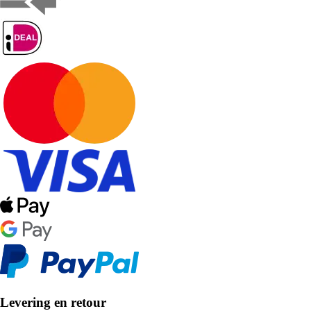
Levering en retour