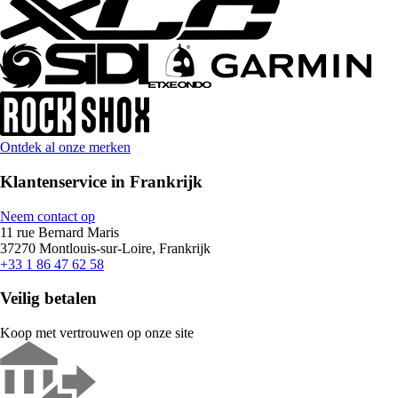
Ontdek al onze merken
Klantenservice in Frankrijk
Neem contact op
11 rue Bernard Maris
37270 Montlouis-sur-Loire, Frankrijk
+33 1 86 47 62 58
Veilig betalen
Koop met vertrouwen op onze site