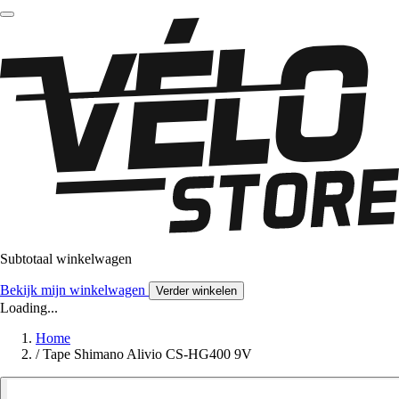
Subtotaal winkelwagen
Bekijk mijn winkelwagen
Verder winkelen
Loading...
Home
/
Tape Shimano Alivio CS-HG400 9V