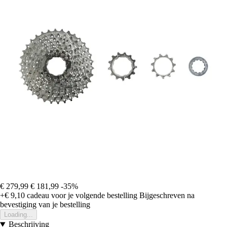
€ 279,99
€ 181,99
-35%
+€ 9,10
cadeau voor je volgende bestelling
Bijgeschreven na
bevestiging van je bestelling
Loading...
Beschrijving