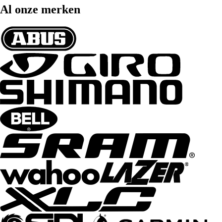
Al onze merken