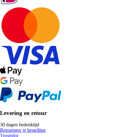
Levering en retour
30 dagen bedenktijd
Retourneer je bestelling
Trustpilot