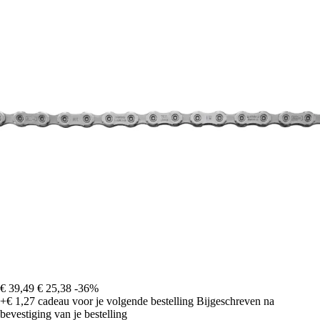
€ 39,49
€ 25,38
-36%
+€ 1,27
cadeau voor je volgende bestelling
Bijgeschreven na
bevestiging van je bestelling