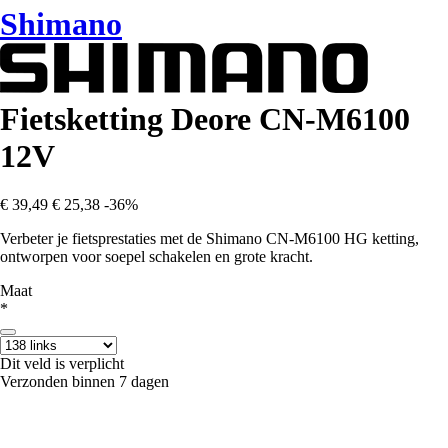
Shimano
Fietsketting Deore CN-M6100
12V
€ 39,49
€ 25,38
-36%
Verbeter je fietsprestaties met de Shimano CN-M6100 HG ketting,
ontworpen voor soepel schakelen en grote kracht.
Maat
*
Dit veld is verplicht
Verzonden binnen 7 dagen