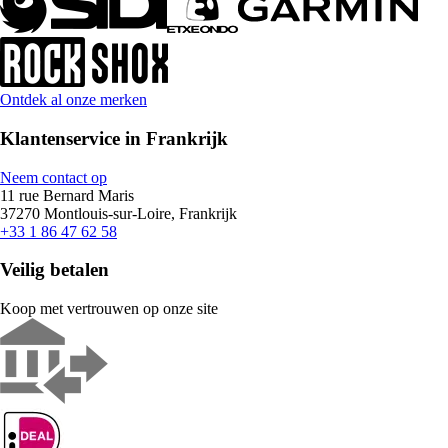
Ontdek al onze merken
Klantenservice in Frankrijk
Neem contact op
11 rue Bernard Maris
37270 Montlouis-sur-Loire, Frankrijk
+33 1 86 47 62 58
Veilig betalen
Koop met vertrouwen op onze site