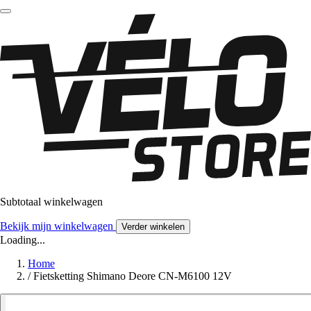
Subtotaal winkelwagen
Bekijk mijn winkelwagen
Verder winkelen
Loading...
Home
/
Fietsketting Shimano Deore CN-M6100 12V