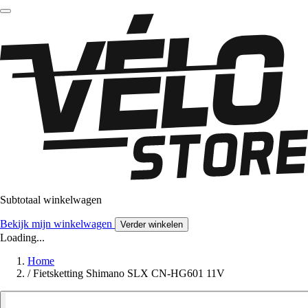
Subtotaal winkelwagen
Bekijk mijn winkelwagen
Verder winkelen
Loading...
Home
/
Fietsketting Shimano SLX CN-HG601 11V