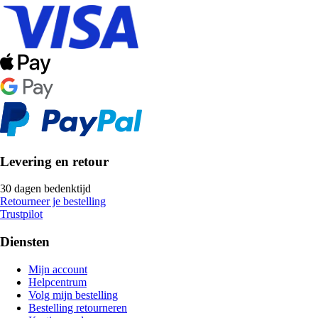
Levering en retour
30 dagen bedenktijd
Retourneer je bestelling
Trustpilot
Diensten
Mijn account
Helpcentrum
Volg mijn bestelling
Bestelling retourneren