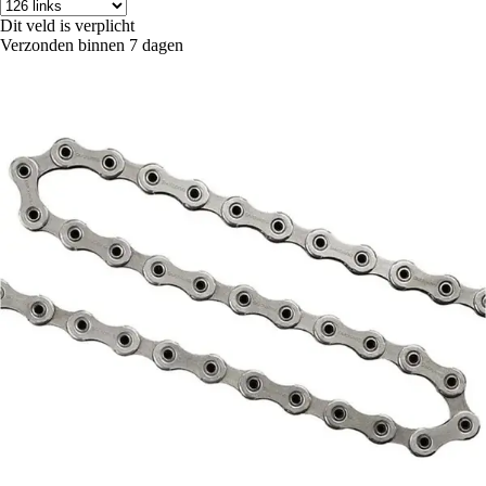
Dit veld is verplicht
Verzonden binnen 7 dagen