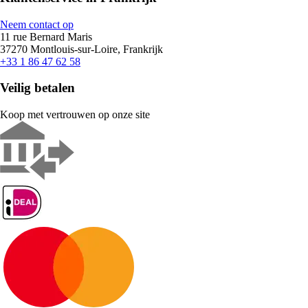
Neem contact op
11 rue Bernard Maris
37270 Montlouis-sur-Loire, Frankrijk
+33 1 86 47 62 58
Veilig betalen
Koop met vertrouwen op onze site