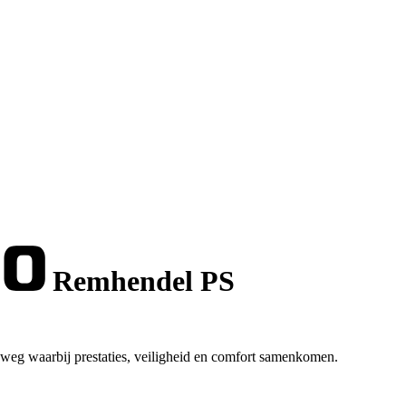
Remhendel PS
weg waarbij prestaties, veiligheid en comfort samenkomen.