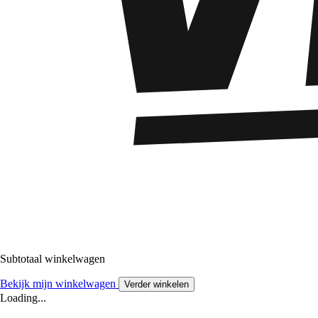
Subtotaal winkelwagen
Bekijk mijn winkelwagen
Verder winkelen
Loading...