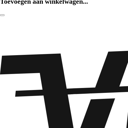
Toevoegen aan winkelwagen...