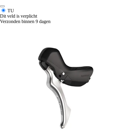
TU
Dit veld is verplicht
Verzonden binnen 9 dagen