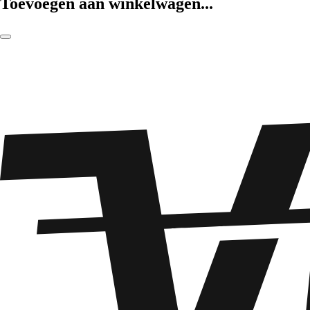
Toevoegen aan winkelwagen...