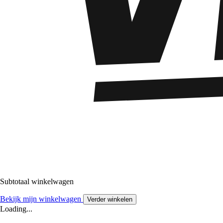
Subtotaal winkelwagen
Bekijk mijn winkelwagen
Verder winkelen
Loading...