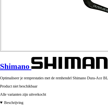
Shimano
Optimaliseer je remprestaties met de remhendel Shimano Dura-Ace BL-T
Product niet beschikbaar
Alle varianten zijn uitverkocht
Beschrijving