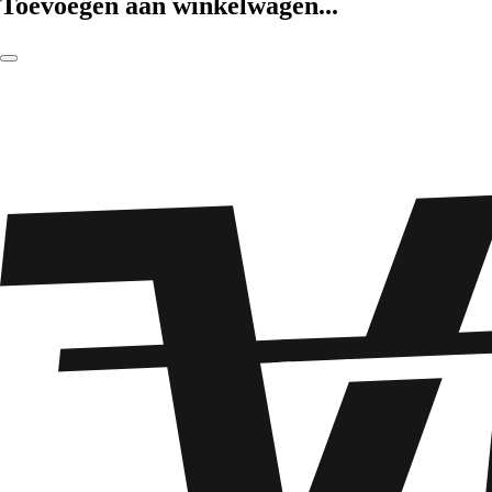
Toevoegen aan winkelwagen...