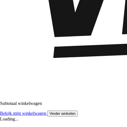
Subtotaal winkelwagen
Bekijk mijn winkelwagen
Verder winkelen
Loading...