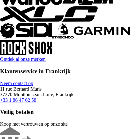
Ontdek al onze merken
Klantenservice in Frankrijk
Neem contact op
11 rue Bernard Maris
37270 Montlouis-sur-Loire, Frankrijk
+33 1 86 47 62 58
Veilig betalen
Koop met vertrouwen op onze site