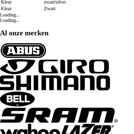
Kleur
zwart/zilver
Kleur
Zwart
Loading...
Loading...
Al onze merken