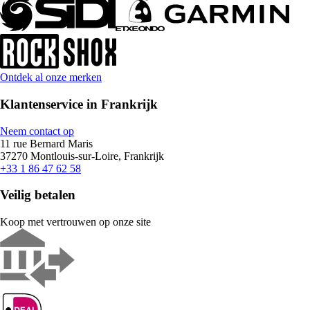
Ontdek al onze merken
Klantenservice in Frankrijk
Neem contact op
11 rue Bernard Maris
37270 Montlouis-sur-Loire, Frankrijk
+33 1 86 47 62 58
Veilig betalen
Koop met vertrouwen op onze site