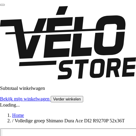
Subtotaal winkelwagen
Bekijk mijn winkelwagen
Verder winkelen
Loading...
Home
/
Volledige groep Shimano Dura Ace DI2 R9270P 52x36T