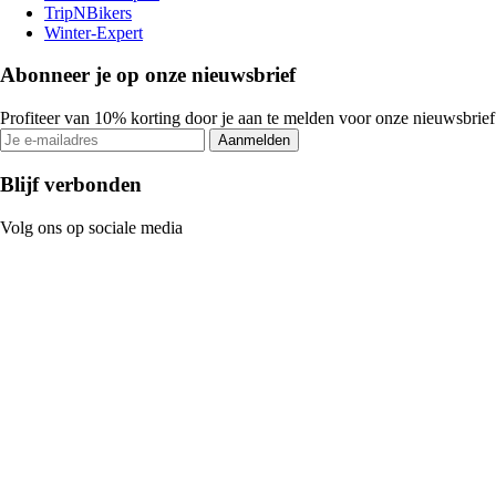
TripNBikers
Winter-Expert
Abonneer je op onze nieuwsbrief
Profiteer van 10% korting door je aan te melden voor onze nieuwsbrief
Aanmelden
Blijf verbonden
Volg ons op sociale media