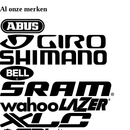
Al onze merken