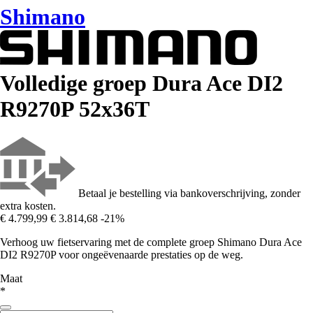
Shimano
Volledige groep Dura Ace DI2
R9270P 52x36T
Betaal je bestelling via bankoverschrijving, zonder
extra kosten.
€ 4.799,99
€ 3.814,68
-21%
Verhoog uw fietservaring met de complete groep Shimano Dura Ace
DI2 R9270P voor ongeëvenaarde prestaties op de weg.
Maat
*