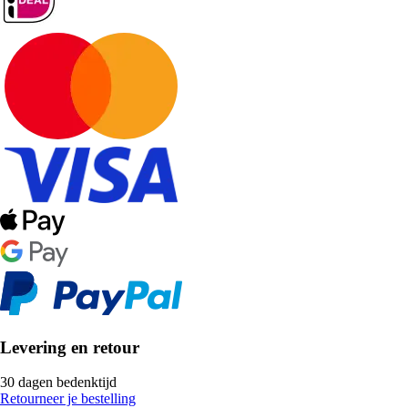
Levering en retour
30 dagen bedenktijd
Retourneer je bestelling