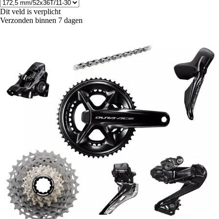
Dit veld is verplicht
Verzonden binnen 7 dagen