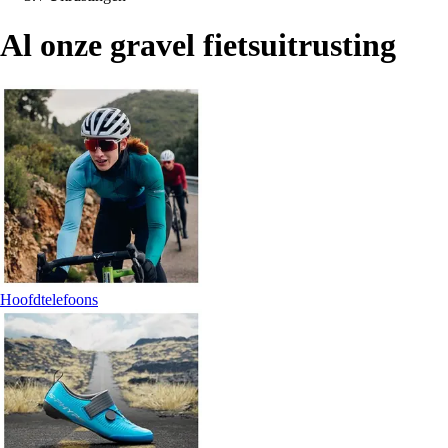
Al onze gravel fietsuitrusting
Hoofdtelefoons