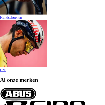
Handschoenen
Bril
Al onze merken