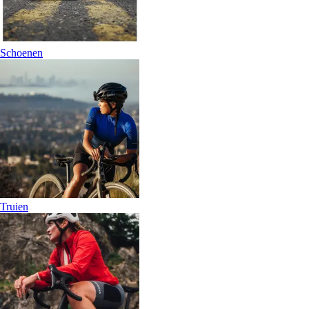
Schoenen
Truien