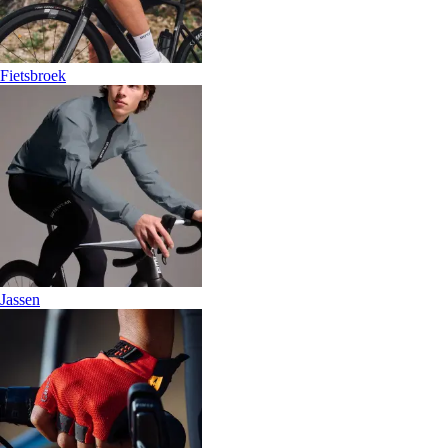
Fietsbroek
Jassen