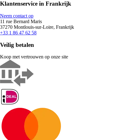
Klantenservice in Frankrijk
Neem contact op
11 rue Bernard Maris
37270 Montlouis-sur-Loire, Frankrijk
+33 1 86 47 62 58
Veilig betalen
Koop met vertrouwen op onze site