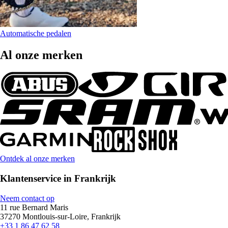
Automatische pedalen
Al onze merken
Ontdek al onze merken
Klantenservice in Frankrijk
Neem contact op
11 rue Bernard Maris
37270 Montlouis-sur-Loire, Frankrijk
+33 1 86 47 62 58