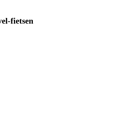
l-fietsen