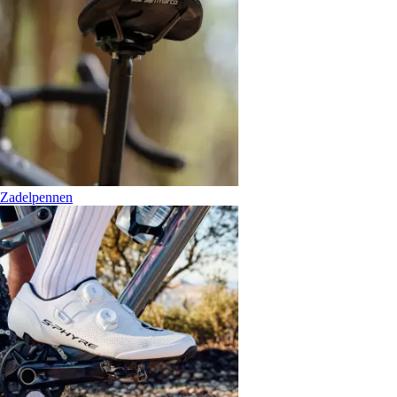
Zadelpennen