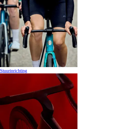
Stuurinrichting