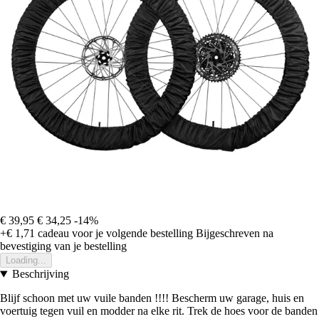
€ 39,95
€ 34,25
-14%
+€ 1,71
cadeau voor je volgende bestelling
Bijgeschreven na
bevestiging van je bestelling
Loading...
Beschrijving
Blijf schoon met uw vuile banden !!!! Bescherm uw garage, huis en
voertuig tegen vuil en modder na elke rit. Trek de hoes voor de banden