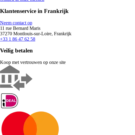
Klantenservice in Frankrijk
Neem contact op
11 rue Bernard Maris
37270 Montlouis-sur-Loire, Frankrijk
+33 1 86 47 62 58
Veilig betalen
Koop met vertrouwen op onze site