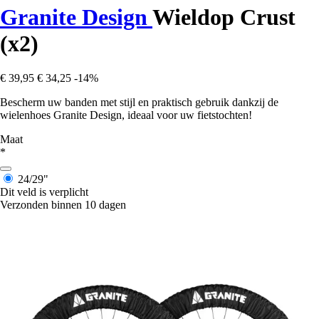
Granite Design
Wieldop Crust
(x2)
€ 39,95
€ 34,25
-14%
Bescherm uw banden met stijl en praktisch gebruik dankzij de
wielenhoes Granite Design, ideaal voor uw fietstochten!
Maat
*
24/29"
Dit veld is verplicht
Verzonden binnen 10 dagen