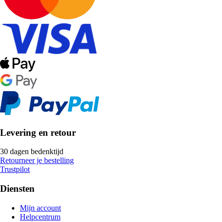
Levering en retour
30 dagen bedenktijd
Retourneer je bestelling
Trustpilot
Diensten
Mijn account
Helpcentrum