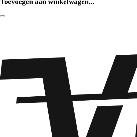
Toevoegen aan winkelwagen...