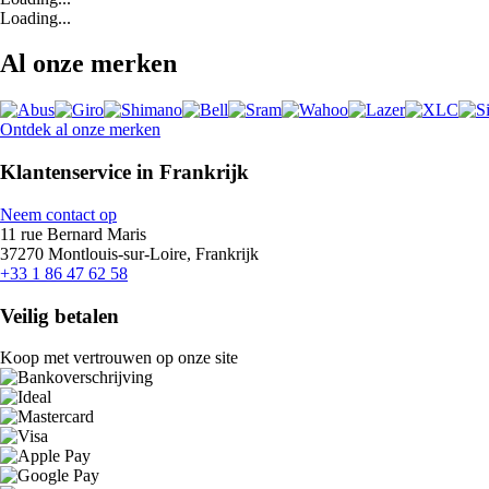
Loading...
Al onze merken
Ontdek al onze merken
Klantenservice in Frankrijk
Neem contact op
11 rue Bernard Maris
37270 Montlouis-sur-Loire, Frankrijk
+33 1 86 47 62 58
Veilig betalen
Koop met vertrouwen op onze site