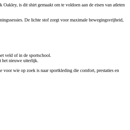
 Oakley, is dit shirt gemaakt om te voldoen aan de eisen van atleten
iningssessies. De lichte stof zorgt voor maximale bewegingsvrijheid,
et veld of in de sportschool.
het nieuwe uiterlijk.
uze voor wie op zoek is naar sportkleding die comfort, prestaties en