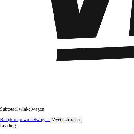
Subtotaal winkelwagen
Bekijk mijn winkelwagen
Verder winkelen
Loading...