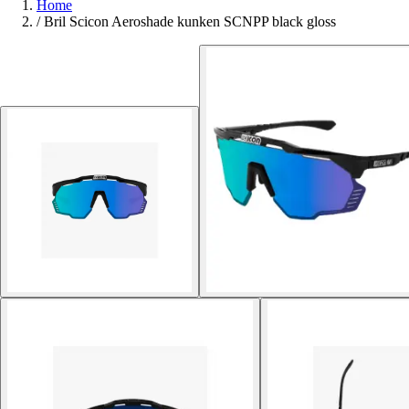
Home
/
Bril Scicon Aeroshade kunken SCNPP black gloss