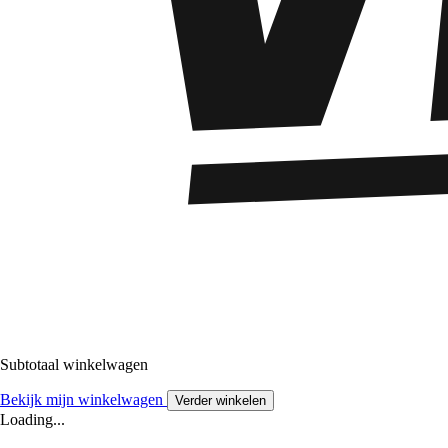
Subtotaal winkelwagen
Bekijk mijn winkelwagen
Verder winkelen
Loading...