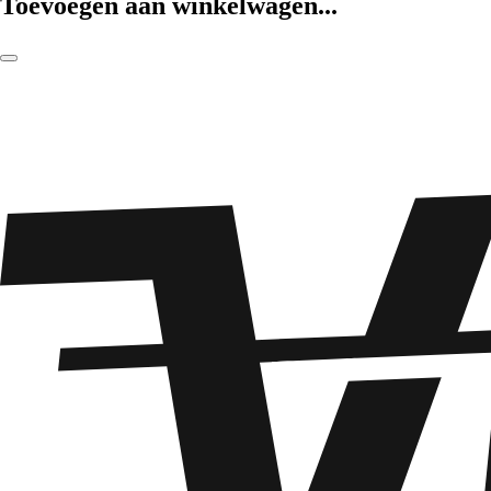
Toevoegen aan winkelwagen...