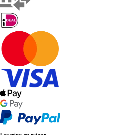
Levering en retour