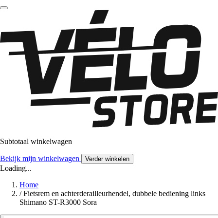
Subtotaal winkelwagen
Bekijk mijn winkelwagen
Verder winkelen
Loading...
Home
/
Fietsrem en achterderailleurhendel, dubbele bediening links
Shimano ST-R3000 Sora