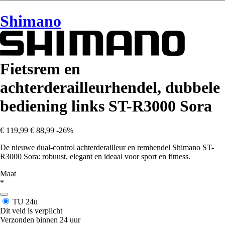
Shimano
Fietsrem en
achterderailleurhendel, dubbele
bediening links ST-R3000 Sora
€ 119,99
€ 88,99
-26%
De nieuwe dual-control achterderailleur en remhendel Shimano ST-
R3000 Sora: robuust, elegant en ideaal voor sport en fitness.
Maat
*
TU
24u
Dit veld is verplicht
Verzonden binnen 24 uur