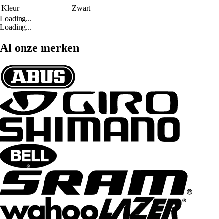
Kleur
Zwart
Loading...
Loading...
Al onze merken