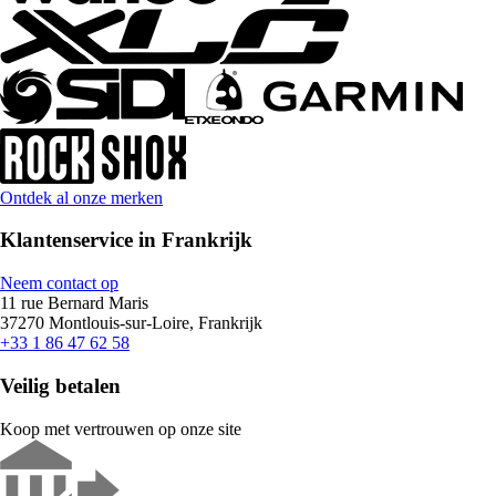
Ontdek al onze merken
Klantenservice in Frankrijk
Neem contact op
11 rue Bernard Maris
37270 Montlouis-sur-Loire, Frankrijk
+33 1 86 47 62 58
Veilig betalen
Koop met vertrouwen op onze site