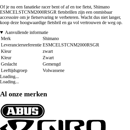
Of je nu een fanatieke racer bent of af en toe fietst, Shimano
ESMCELSTCNM2000RSGR fietsbrillen zijn een onmisbaar
accessoire om je fietservaring te verbeteren. Wacht dus niet langer,
koop deze hoogwaardige fietsbril en ga vol vertrouwen de weg op.
Aanvullende informatie
Merk
Shimano
Leveranciersreferentie
ESMCELSTCNM2000RSGR
Kleur
zwart
Kleur
Zwart
Geslacht
Gemengd
Leeftijdsgroep
Volwassene
Loading...
Loading...
Al onze merken