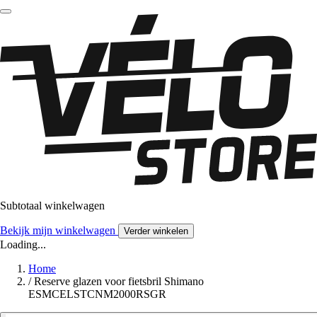
Subtotaal winkelwagen
Bekijk mijn winkelwagen
Verder winkelen
Loading...
Home
/
Reserve glazen voor fietsbril Shimano
ESMCELSTCNM2000RSGR