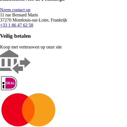
Neem contact op
11 rue Bernard Maris
37270 Montlouis-sur-Loire, Frankrijk
+33 1 86 47 62 58
Veilig betalen
Koop met vertrouwen op onze site