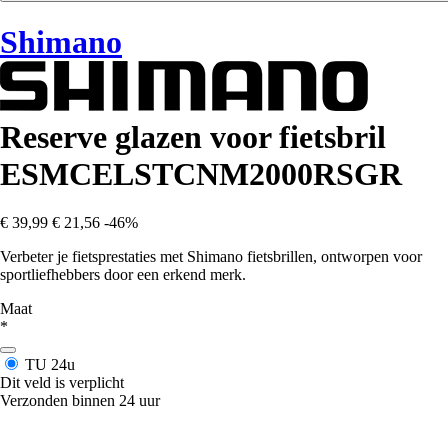
Shimano
Reserve glazen voor fietsbril
ESMCELSTCNM2000RSGR
€ 39,99
€ 21,56
-46%
Verbeter je fietsprestaties met Shimano fietsbrillen, ontworpen voor
sportliefhebbers door een erkend merk.
Maat
*
TU
24u
Dit veld is verplicht
Verzonden binnen 24 uur