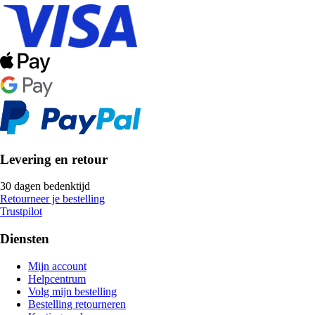
Levering en retour
30 dagen bedenktijd
Retourneer je bestelling
Trustpilot
Diensten
Mijn account
Helpcentrum
Volg mijn bestelling
Bestelling retourneren