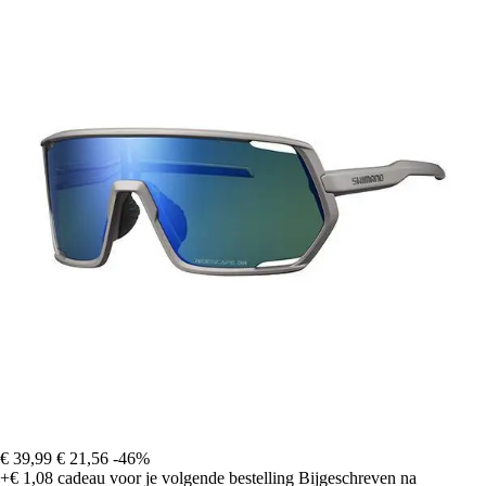
€ 39,99
€ 21,56
-46%
+€ 1,08
cadeau voor je volgende bestelling
Bijgeschreven na