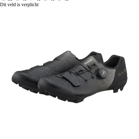
Dit veld is verplicht