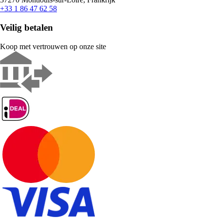
+33 1 86 47 62 58
Veilig betalen
Koop met vertrouwen op onze site