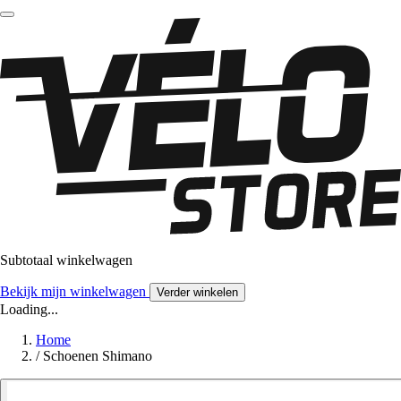
Subtotaal winkelwagen
Bekijk mijn winkelwagen
Verder winkelen
Loading...
Home
/
Schoenen Shimano