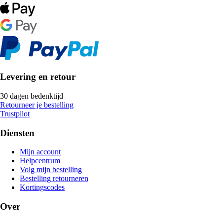
Levering en retour
30 dagen bedenktijd
Retourneer je bestelling
Trustpilot
Diensten
Mijn account
Helpcentrum
Volg mijn bestelling
Bestelling retourneren
Kortingscodes
Over