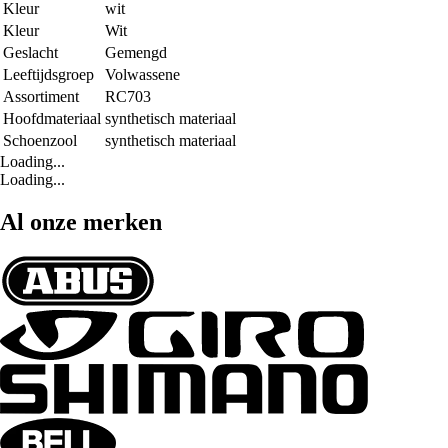
Kleur
wit
Kleur
Wit
Geslacht
Gemengd
Leeftijdsgroep
Volwassene
Assortiment
RC703
Hoofdmateriaal
synthetisch materiaal
Schoenzool
synthetisch materiaal
Loading...
Loading...
Al onze merken