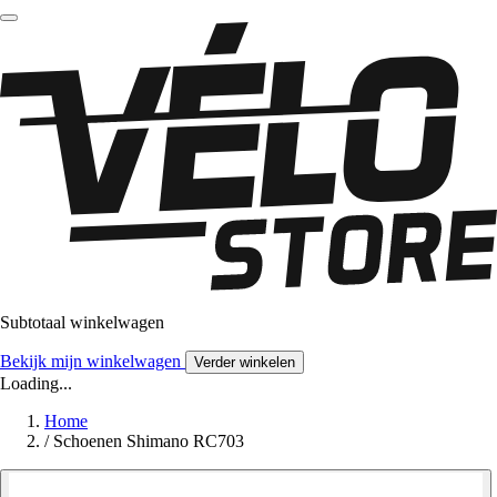
Subtotaal winkelwagen
Bekijk mijn winkelwagen
Verder winkelen
Loading...
Home
/
Schoenen Shimano RC703