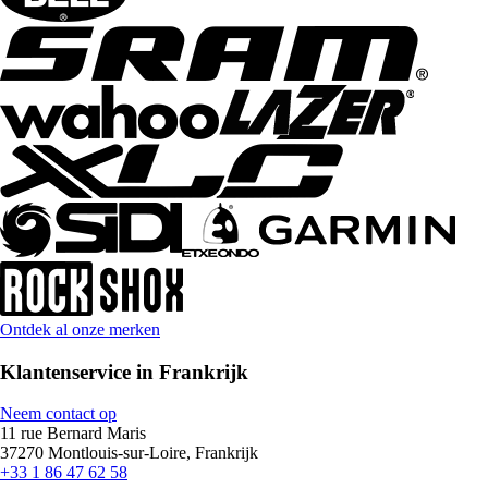
Ontdek al onze merken
Klantenservice in Frankrijk
Neem contact op
11 rue Bernard Maris
37270 Montlouis-sur-Loire, Frankrijk
+33 1 86 47 62 58