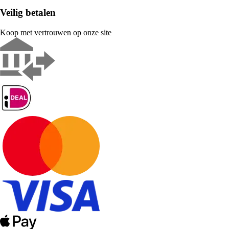
Veilig betalen
Koop met vertrouwen op onze site