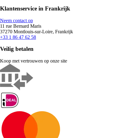
Klantenservice in Frankrijk
Neem contact op
11 rue Bernard Maris
37270 Montlouis-sur-Loire, Frankrijk
+33 1 86 47 62 58
Veilig betalen
Koop met vertrouwen op onze site