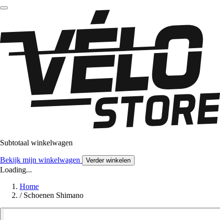
Subtotaal winkelwagen
Bekijk mijn winkelwagen
Verder winkelen
Loading...
Home
/
Schoenen Shimano