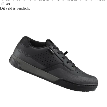
48
Dit veld is verplicht