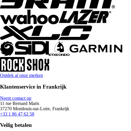
Ontdek al onze merken
Klantenservice in Frankrijk
Neem contact op
11 rue Bernard Maris
37270 Montlouis-sur-Loire, Frankrijk
+33 1 86 47 62 58
Veilig betalen