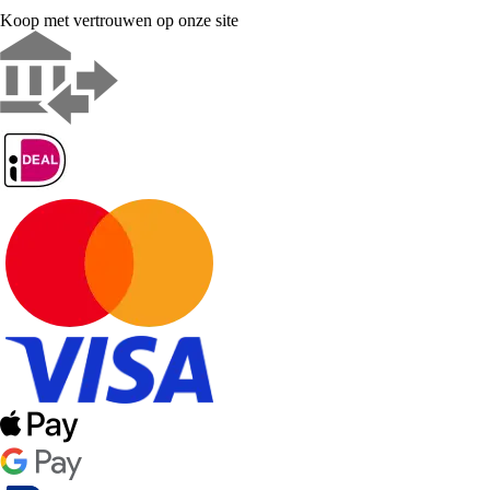
Koop met vertrouwen op onze site