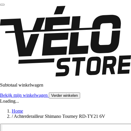
Subtotaal winkelwagen
Bekijk mijn winkelwagen
Verder winkelen
Loading...
Home
/
Achterderailleur Shimano Tourney RD-TY21 6V