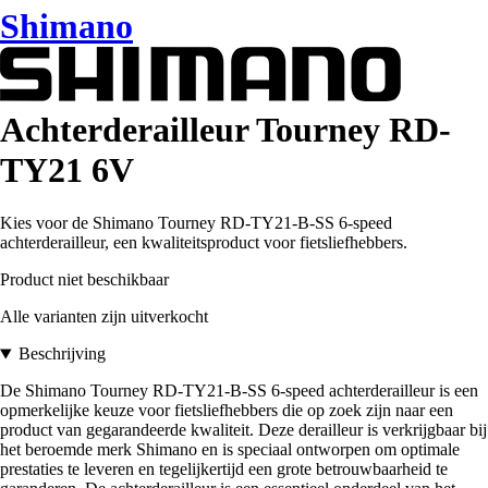
Shimano
Achterderailleur Tourney RD-
TY21 6V
Kies voor de Shimano Tourney RD-TY21-B-SS 6-speed
achterderailleur, een kwaliteitsproduct voor fietsliefhebbers.
Product niet beschikbaar
Alle varianten zijn uitverkocht
Beschrijving
De Shimano Tourney RD-TY21-B-SS 6-speed achterderailleur is een
opmerkelijke keuze voor fietsliefhebbers die op zoek zijn naar een
product van gegarandeerde kwaliteit. Deze derailleur is verkrijgbaar bij
het beroemde merk Shimano en is speciaal ontworpen om optimale
prestaties te leveren en tegelijkertijd een grote betrouwbaarheid te