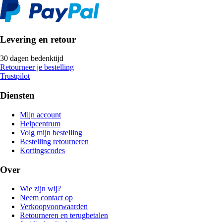
Levering en retour
30 dagen bedenktijd
Retourneer je bestelling
Trustpilot
Diensten
Mijn account
Helpcentrum
Volg mijn bestelling
Bestelling retourneren
Kortingscodes
Over
Wie zijn wij?
Neem contact op
Verkoopvoorwaarden
Retourneren en terugbetalen