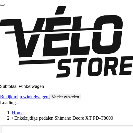
Subtotaal winkelwagen
Bekijk mijn winkelwagen
Verder winkelen
Loading...
Home
/
Enkelzijdige pedalen Shimano Deore XT PD-T8000