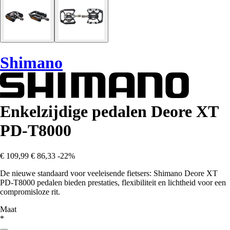
Shimano
Enkelzijdige pedalen Deore XT
PD-T8000
€ 109,99
€ 86,33
-22%
De nieuwe standaard voor veeleisende fietsers: Shimano Deore XT
PD-T8000 pedalen bieden prestaties, flexibiliteit en lichtheid voor een
compromisloze rit.
Maat
*