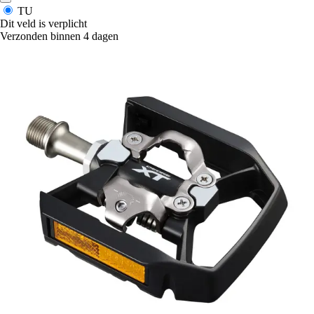
TU
Dit veld is verplicht
Verzonden binnen 4 dagen