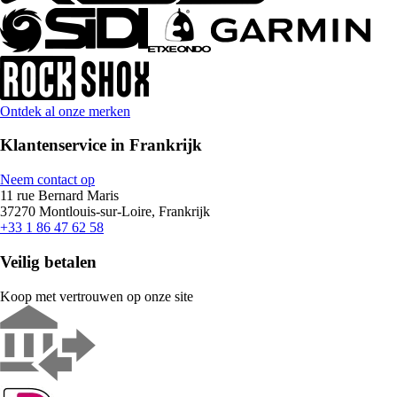
Ontdek al onze merken
Klantenservice in Frankrijk
Neem contact op
11 rue Bernard Maris
37270 Montlouis-sur-Loire, Frankrijk
+33 1 86 47 62 58
Veilig betalen
Koop met vertrouwen op onze site