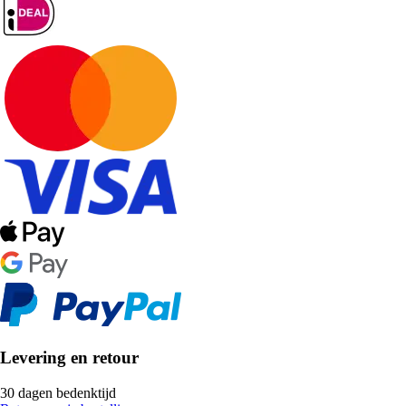
Levering en retour
30 dagen bedenktijd