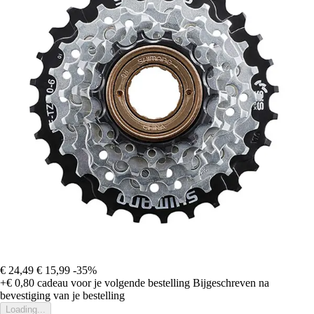
€ 24,49
€ 15,99
-35%
+€ 0,80
cadeau voor je volgende bestelling
Bijgeschreven na
bevestiging van je bestelling
Loading...