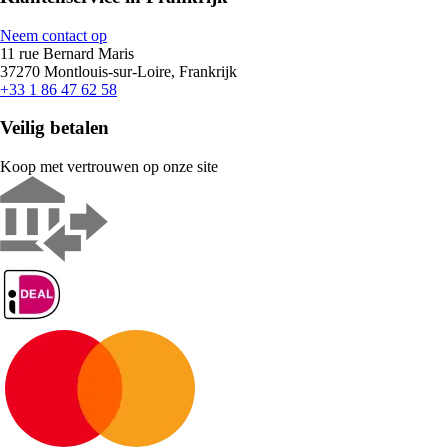
Neem contact op
11 rue Bernard Maris
37270 Montlouis-sur-Loire, Frankrijk
+33 1 86 47 62 58
Veilig betalen
Koop met vertrouwen op onze site