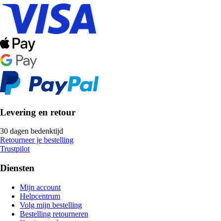
Levering en retour
30 dagen bedenktijd
Retourneer je bestelling
Trustpilot
Diensten
Mijn account
Helpcentrum
Volg mijn bestelling
Bestelling retourneren