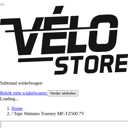
Subtotaal winkelwagen
Bekijk mijn winkelwagen
Verder winkelen
Loading...
Home
/
Tape Shimano Tourney MF-TZ500 7V