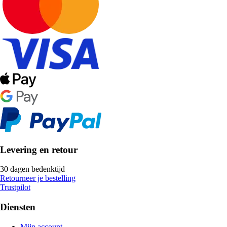
Levering en retour
30 dagen bedenktijd
Retourneer je bestelling
Trustpilot
Diensten
Mijn account