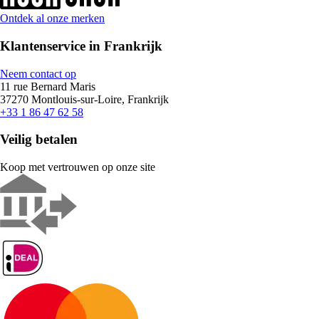
Ontdek al onze merken
Klantenservice in Frankrijk
Neem contact op
11 rue Bernard Maris
37270 Montlouis-sur-Loire, Frankrijk
+33 1 86 47 62 58
Veilig betalen
Koop met vertrouwen op onze site