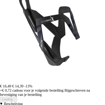
€ 16,49
€ 14,39
-13%
+€ 0,72
cadeau voor je volgende bestelling
Bijgeschreven na
bevestiging van je bestelling
Loading...
Beschrijving