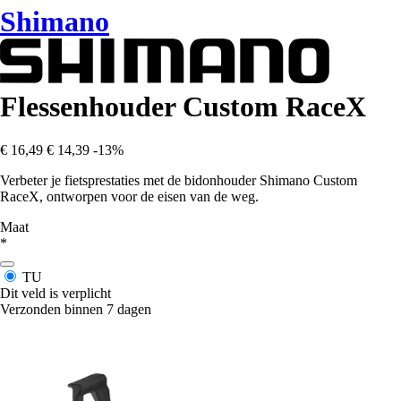
Shimano
Flessenhouder Custom RaceX
€ 16,49
€ 14,39
-13%
Verbeter je fietsprestaties met de bidonhouder Shimano Custom
RaceX, ontworpen voor de eisen van de weg.
Maat
*
TU
Dit veld is verplicht
Verzonden binnen 7 dagen