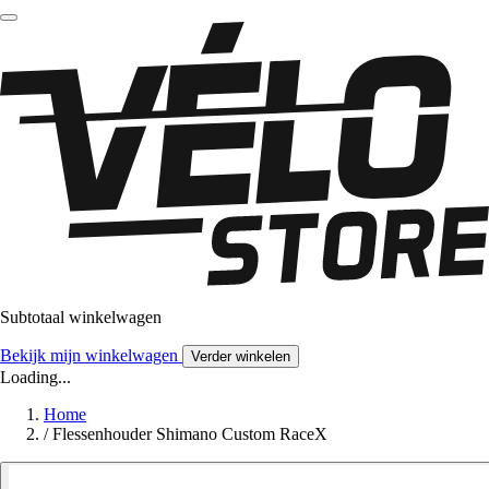
Subtotaal winkelwagen
Bekijk mijn winkelwagen
Verder winkelen
Loading...
Home
/
Flessenhouder Shimano Custom RaceX