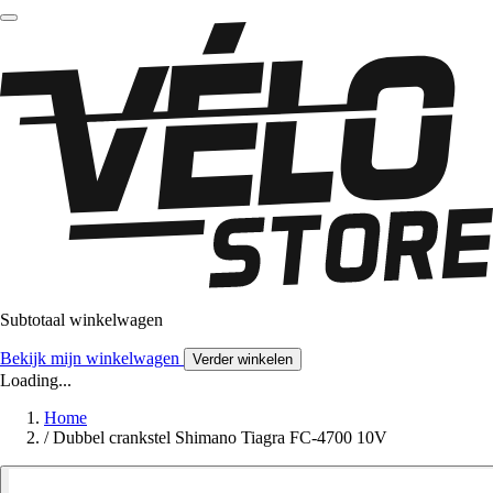
Subtotaal winkelwagen
Bekijk mijn winkelwagen
Verder winkelen
Loading...
Home
/
Dubbel crankstel Shimano Tiagra FC-4700 10V