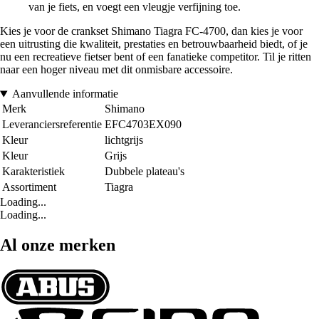
van je fiets, en voegt een vleugje verfijning toe.
Kies je voor de crankset Shimano Tiagra FC-4700, dan kies je voor
een uitrusting die kwaliteit, prestaties en betrouwbaarheid biedt, of je
nu een recreatieve fietser bent of een fanatieke competitor. Til je ritten
naar een hoger niveau met dit onmisbare accessoire.
Aanvullende informatie
Merk
Shimano
Leveranciersreferentie
EFC4703EX090
Kleur
lichtgrijs
Kleur
Grijs
Karakteristiek
Dubbele plateau's
Assortiment
Tiagra
Loading...
Loading...
Al onze merken