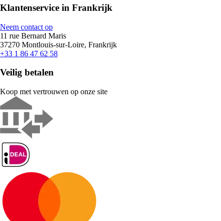
Klantenservice in Frankrijk
Neem contact op
11 rue Bernard Maris
37270 Montlouis-sur-Loire, Frankrijk
+33 1 86 47 62 58
Veilig betalen
Koop met vertrouwen op onze site