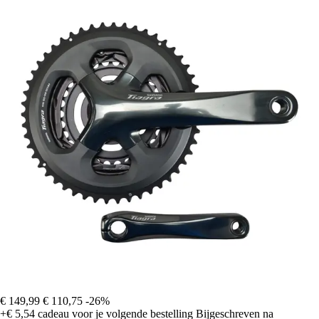
€ 149,99
€ 110,75
-26%
+€ 5,54
cadeau voor je volgende bestelling
Bijgeschreven na