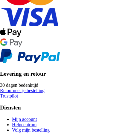
Levering en retour
30 dagen bedenktijd
Retourneer je bestelling
Trustpilot
Diensten
Mijn account
Helpcentrum
Volg mijn bestelling