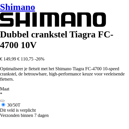
Shimano
Dubbel crankstel Tiagra FC-
4700 10V
€ 149,99
€ 110,75
-26%
Optimaliseer je fietsrit met het Shimano Tiagra FC-4700 10-speed
crankstel, de betrouwbare, high-performance keuze voor veeleisende
fietsers.
Maat
*
30/50T
Dit veld is verplicht
Verzonden binnen 7 dagen