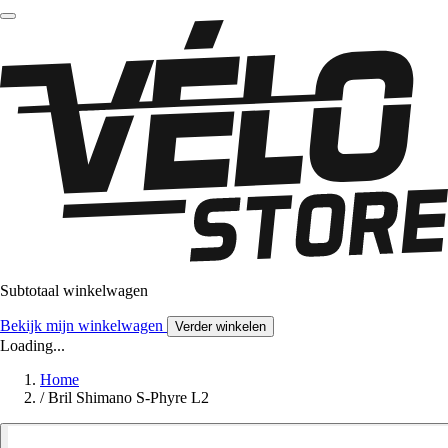
Subtotaal winkelwagen
Bekijk mijn winkelwagen
Verder winkelen
Loading...
Home
/
Bril Shimano S-Phyre L2