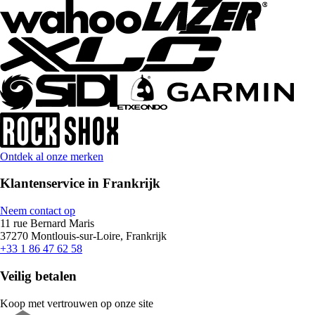
Ontdek al onze merken
Klantenservice in Frankrijk
Neem contact op
11 rue Bernard Maris
37270 Montlouis-sur-Loire, Frankrijk
+33 1 86 47 62 58
Veilig betalen
Koop met vertrouwen op onze site