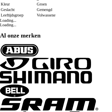
Kleur
Groen
Geslacht
Gemengd
Leeftijdsgroep
Volwassene
Loading...
Loading...
Al onze merken