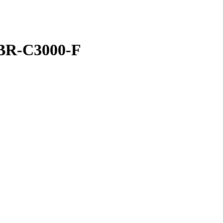
 BR-C3000-F