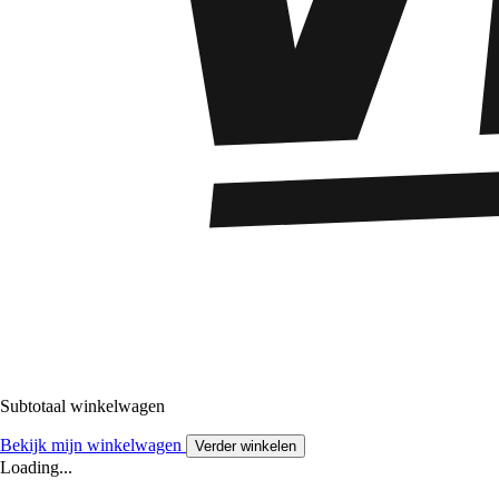
Subtotaal winkelwagen
Bekijk mijn winkelwagen
Verder winkelen
Loading...