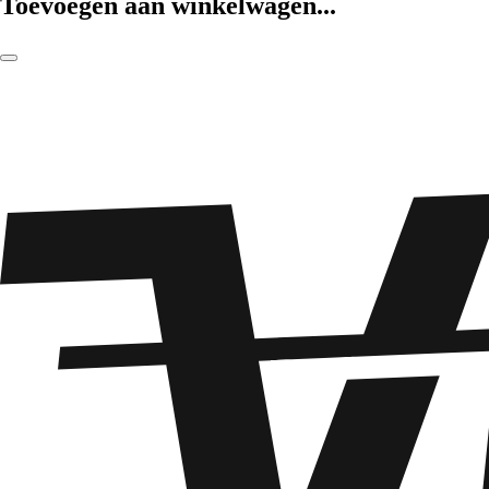
Toevoegen aan winkelwagen...