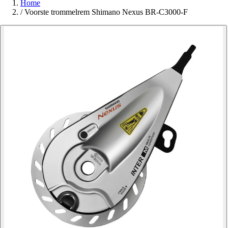
Home
/
Voorste trommelrem Shimano Nexus BR-C3000-F