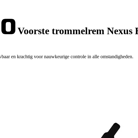
Voorste trommelrem Nexus
r en krachtig voor nauwkeurige controle in alle omstandigheden.