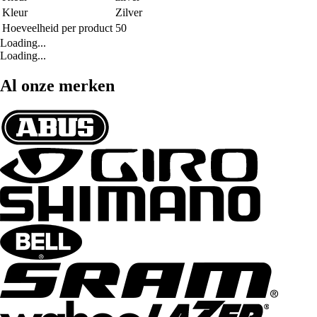
Kleur
Zilver
Hoeveelheid per product
50
Loading...
Loading...
Al onze merken