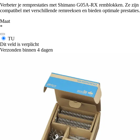
Verbeter je remprestaties met Shimano G05A-RX remblokken. Ze zijn
compatibel met verschillende remreeksen en bieden optimale prestaties.
Maat
*
TU
Dit veld is verplicht
Verzonden binnen 4 dagen