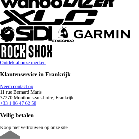
Ontdek al onze merken
Klantenservice in Frankrijk
Neem contact op
11 rue Bernard Maris
37270 Montlouis-sur-Loire, Frankrijk
+33 1 86 47 62 58
Veilig betalen
Koop met vertrouwen op onze site