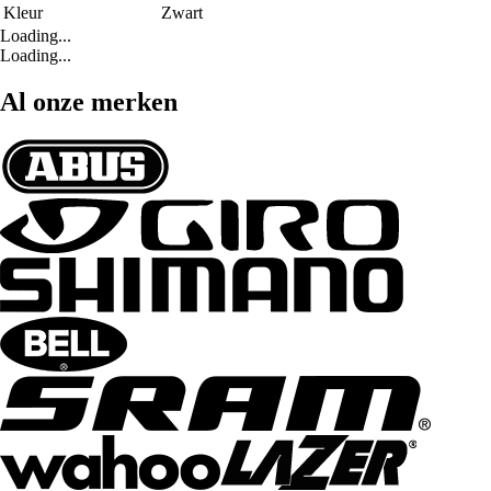
Kleur
Zwart
Loading...
Loading...
Al onze merken