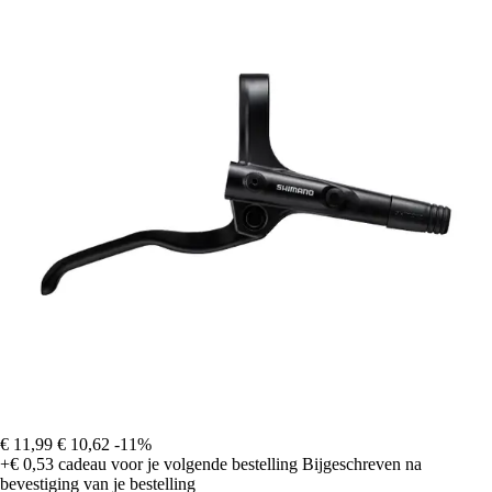
€ 11,99
€ 10,62
-11%
+€ 0,53
cadeau voor je volgende bestelling
Bijgeschreven na
bevestiging van je bestelling