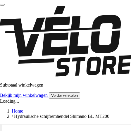
Subtotaal winkelwagen
Bekijk mijn winkelwagen
Verder winkelen
Loading...
Home
/
Hydraulische schijfremhendel Shimano BL-MT200