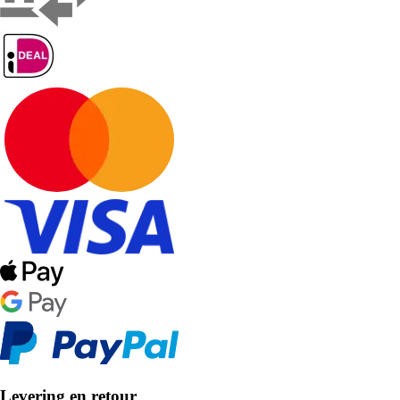
Levering en retour