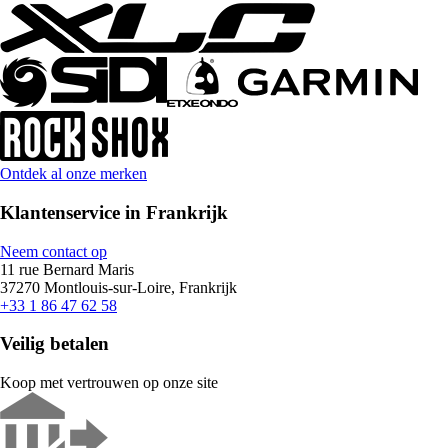
Ontdek al onze merken
Klantenservice in Frankrijk
Neem contact op
11 rue Bernard Maris
37270 Montlouis-sur-Loire, Frankrijk
+33 1 86 47 62 58
Veilig betalen
Koop met vertrouwen op onze site