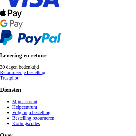
Levering en retour
30 dagen bedenktijd
Retourneer je bestelling
Trustpilot
Diensten
Mijn account
Helpcentrum
Volg mijn bestelling
Bestelling retourneren
Kortingscodes
Over