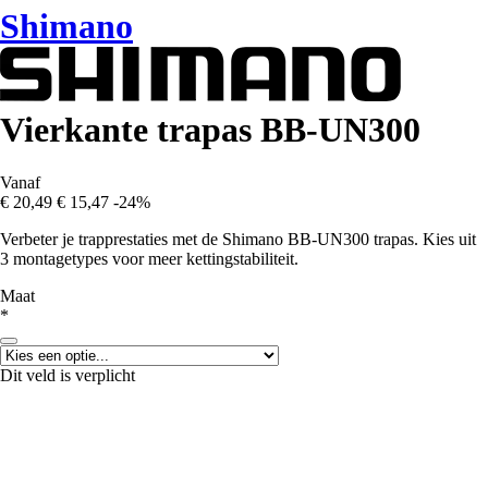
Shimano
Vierkante trapas BB-UN300
Vanaf
€ 20,49
€ 15,47
-24%
Verbeter je trapprestaties met de Shimano BB-UN300 trapas. Kies uit
3 montagetypes voor meer kettingstabiliteit.
Maat
*
Dit veld is verplicht