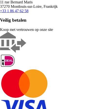
11 rue Bernard Maris
37270 Montlouis-sur-Loire, Frankrijk
+33 1 86 47 62 58
Veilig betalen
Koop met vertrouwen op onze site