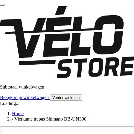
Subtotaal winkelwagen
Bekijk mijn winkelwagen
Verder winkelen
Loading...
Home
/
Vierkante trapas Shimano BB-UN300