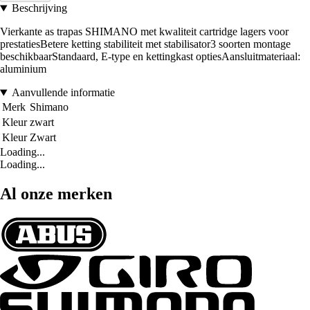
Beschrijving
Vierkante as trapas SHIMANO met kwaliteit cartridge lagers voor
prestatiesBetere ketting stabiliteit met stabilisator3 soorten montage
beschikbaarStandaard, E-type en kettingkast optiesAansluitmateriaal:
aluminium
Aanvullende informatie
Merk
Shimano
Kleur
zwart
Kleur
Zwart
Loading...
Loading...
Al onze merken