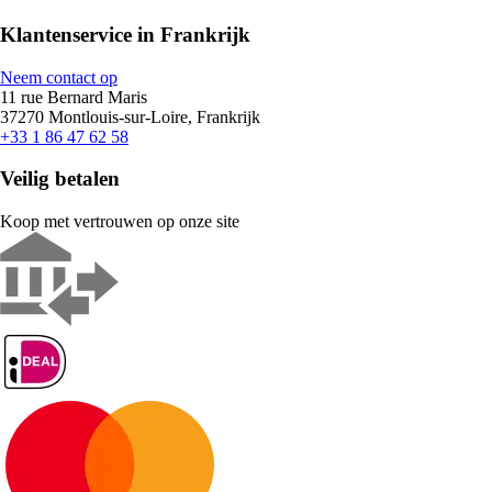
Klantenservice in Frankrijk
Neem contact op
11 rue Bernard Maris
37270 Montlouis-sur-Loire, Frankrijk
+33 1 86 47 62 58
Veilig betalen
Koop met vertrouwen op onze site