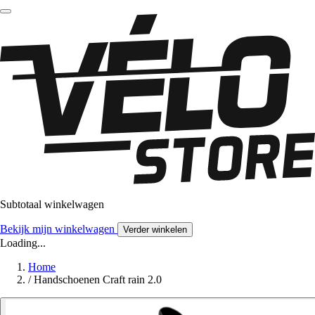
Subtotaal winkelwagen
Bekijk mijn winkelwagen
Verder winkelen
Loading...
Home
/
Handschoenen Craft rain 2.0