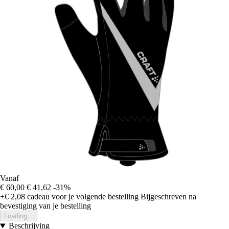
Vanaf
€ 60,00
€ 41,62
-31%
+€ 2,08
cadeau voor je volgende bestelling
Bijgeschreven na
bevestiging van je bestelling
Loading...
Beschrijving