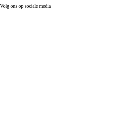
Volg ons op sociale media