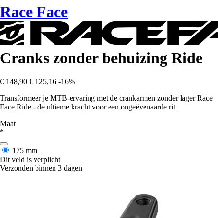
Race Face
Cranks zonder behuizing Ride
€ 148,90
€ 125,16
-16%
Transformeer je MTB-ervaring met de crankarmen zonder lager Race
Face Ride - de ultieme kracht voor een ongeëvenaarde rit.
Maat
*
175 mm
Dit veld is verplicht
Verzonden binnen 3 dagen