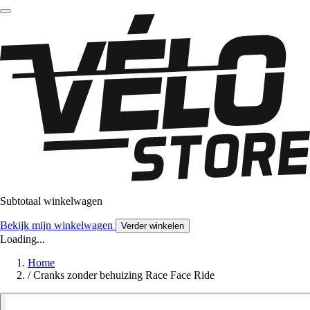
Subtotaal winkelwagen
Bekijk mijn winkelwagen
Verder winkelen
Loading...
Home
/
Cranks zonder behuizing Race Face Ride