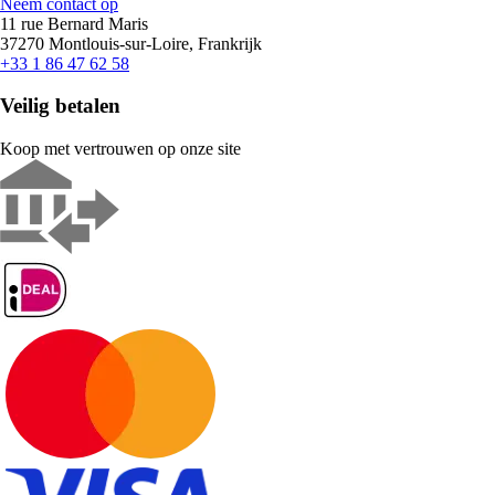
Neem contact op
11 rue Bernard Maris
37270 Montlouis-sur-Loire, Frankrijk
+33 1 86 47 62 58
Veilig betalen
Koop met vertrouwen op onze site