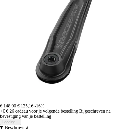
€ 148,90
€ 125,16
-16%
+€ 6,26
cadeau voor je volgende bestelling
Bijgeschreven na
bevestiging van je bestelling
Loading...
Beschrijving