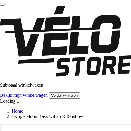
Subtotaal winkelwagen
Bekijk mijn winkelwagen
Verder winkelen
Loading...
Home
/
Koptelefoon Kask Urban R Rainbow