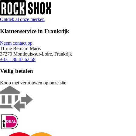
Ontdek al onze merken
Klantenservice in Frankrijk
Neem contact op
11 rue Bernard Maris
37270 Montlouis-sur-Loire, Frankrijk
+33 1 86 47 62 58
Veilig betalen
Koop met vertrouwen op onze site