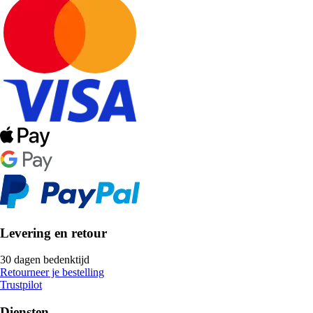
Levering en retour
30 dagen bedenktijd
Retourneer je bestelling
Trustpilot
Diensten