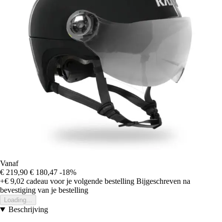
Vanaf
€ 219,90
€ 180,47
-18%
+€ 9,02
cadeau voor je volgende bestelling
Bijgeschreven na
bevestiging van je bestelling
Loading...
Beschrijving