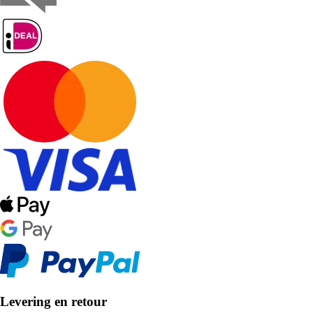
Levering en retour