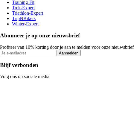
Training-Fit
Trek-Expert
Triathlon-Expert
TripNBikers
Winter-Expert
Abonneer je op onze nieuwsbrief
Profiteer van 10% korting door je aan te melden voor onze nieuwsbrief
Aanmelden
Blijf verbonden
Volg ons op sociale media