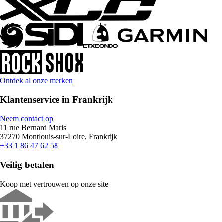
Ontdek al onze merken
Klantenservice in Frankrijk
Neem contact op
11 rue Bernard Maris
37270 Montlouis-sur-Loire, Frankrijk
+33 1 86 47 62 58
Veilig betalen
Koop met vertrouwen op onze site