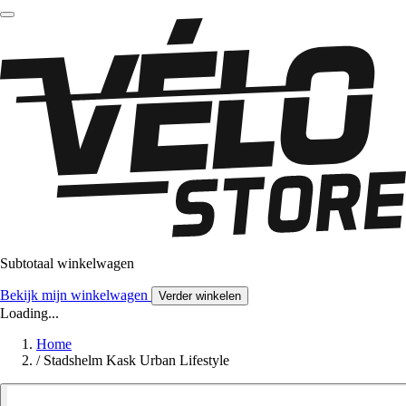
Subtotaal winkelwagen
Bekijk mijn winkelwagen
Verder winkelen
Loading...
Home
/
Stadshelm Kask Urban Lifestyle