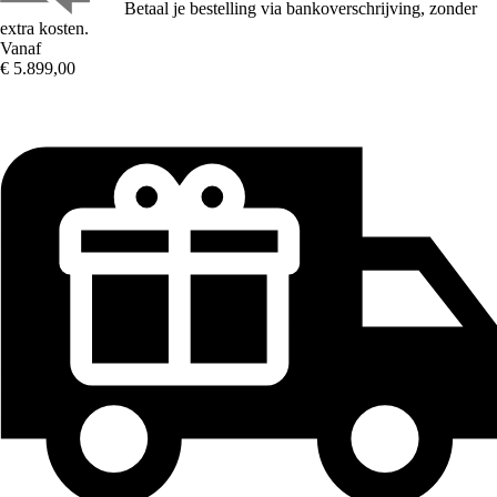
Betaal je bestelling via bankoverschrijving, zonder
extra kosten.
Vanaf
€ 5.899,00