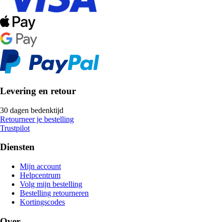
Levering en retour
30 dagen bedenktijd
Retourneer je bestelling
Trustpilot
Diensten
Mijn account
Helpcentrum
Volg mijn bestelling
Bestelling retourneren
Kortingscodes
Over