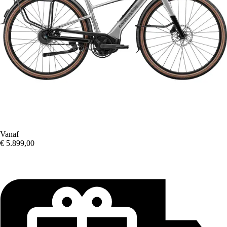
Vanaf
€ 5.899,00