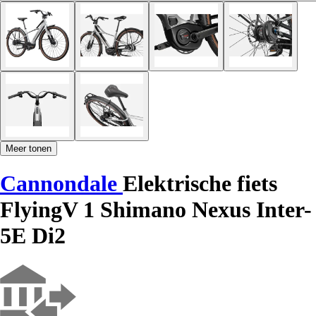
Meer tonen
Cannondale
Elektrische fiets
FlyingV 1 Shimano Nexus Inter-
5E Di2