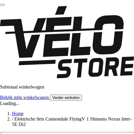
Subtotaal winkelwagen
Bekijk mijn winkelwagen
Verder winkelen
Loading...
Home
/
Elektrische fiets Cannondale FlyingV 1 Shimano Nexus Inter-
5E Di2