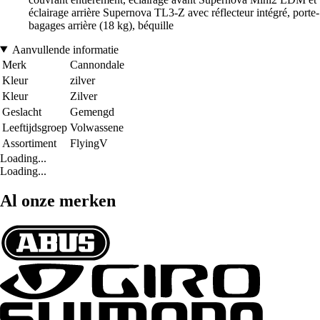
éclairage arrière Supernova TL3-Z avec réflecteur intégré, porte-
bagages arrière (18 kg), béquille
Aanvullende informatie
Merk
Cannondale
Kleur
zilver
Kleur
Zilver
Geslacht
Gemengd
Leeftijdsgroep
Volwassene
Assortiment
FlyingV
Loading...
Loading...
Al onze merken