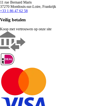
11 rue Bernard Maris
37270 Montlouis-sur-Loire, Frankrijk
+33 1 86 47 62 58
Veilig betalen
Koop met vertrouwen op onze site