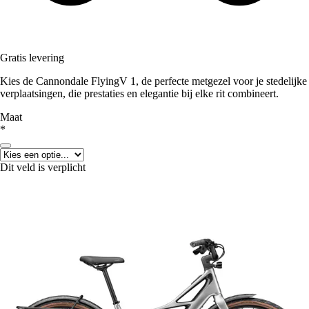
Gratis levering
Kies de Cannondale FlyingV 1, de perfecte metgezel voor je stedelijke
verplaatsingen, die prestaties en elegantie bij elke rit combineert.
Maat
*
Dit veld is verplicht