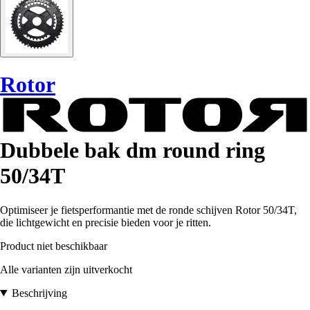
Rotor
Dubbele bak dm round ring
50/34T
Optimiseer je fietsperformantie met de ronde schijven Rotor 50/34T,
die lichtgewicht en precisie bieden voor je ritten.
Product niet beschikbaar
Alle varianten zijn uitverkocht
Beschrijving