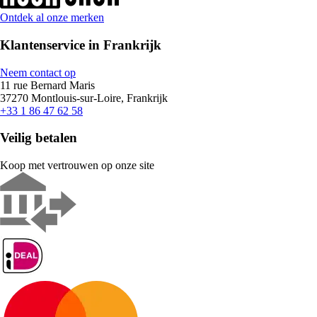
Ontdek al onze merken
Klantenservice in Frankrijk
Neem contact op
11 rue Bernard Maris
37270 Montlouis-sur-Loire, Frankrijk
+33 1 86 47 62 58
Veilig betalen
Koop met vertrouwen op onze site