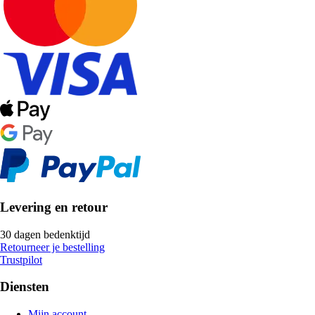
Levering en retour
30 dagen bedenktijd
Retourneer je bestelling
Trustpilot
Diensten
Mijn account