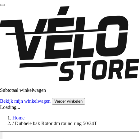
Subtotaal winkelwagen
Bekijk mijn winkelwagen
Verder winkelen
Loading...
Home
/
Dubbele bak Rotor dm round ring 50/34T