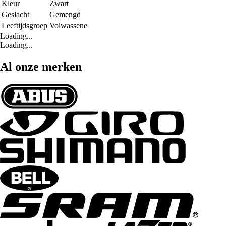
Kleur
Zwart
Geslacht
Gemengd
Leeftijdsgroep
Volwassene
Loading...
Loading...
Al onze merken