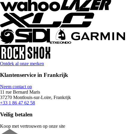
Ontdek al onze merken
Klantenservice in Frankrijk
Neem contact op
11 rue Bernard Maris
37270 Montlouis-sur-Loire, Frankrijk
+33 1 86 47 62 58
Veilig betalen
Koop met vertrouwen op onze site