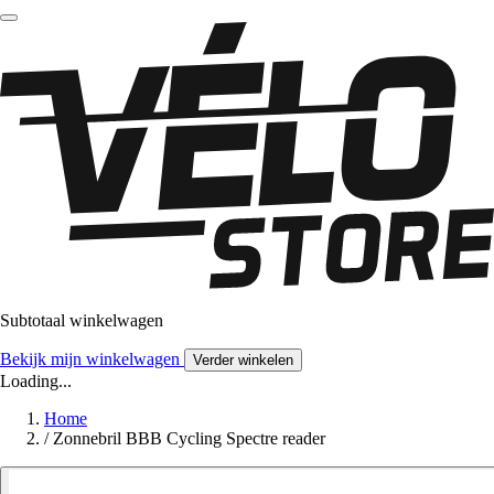
Subtotaal winkelwagen
Bekijk mijn winkelwagen
Verder winkelen
Loading...
Home
/
Zonnebril BBB Cycling Spectre reader