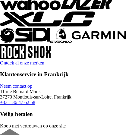
Ontdek al onze merken
Klantenservice in Frankrijk
Neem contact op
11 rue Bernard Maris
37270 Montlouis-sur-Loire, Frankrijk
+33 1 86 47 62 58
Veilig betalen
Koop met vertrouwen op onze site