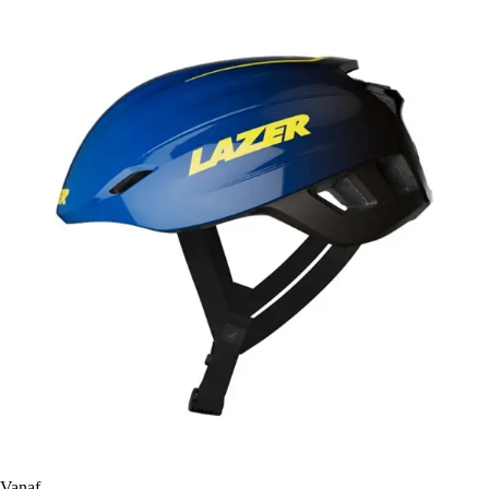
Vanaf