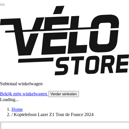
Subtotaal winkelwagen
Bekijk mijn winkelwagen
Verder winkelen
Loading...
Home
/
Koptelefoon Lazer Z1 Tour de France 2024