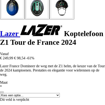
Lazer
Koptelefoon
Z1 Tour de France 2024
Vanaf
€ 249,99
€ 98,54
-61%
Lazer France Domineer de weg met de Z1 helm, de keuze van de Tour
de 2024 kampioenen. Prestaties en elegantie voor wielrennen op de
weg.
Maat
*
Dit veld is verplicht