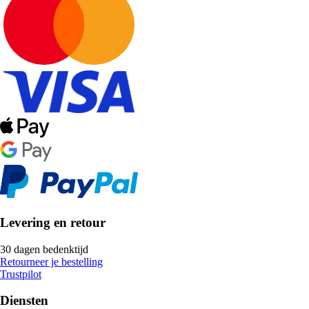
Levering en retour
30 dagen bedenktijd
Retourneer je bestelling
Trustpilot
Diensten