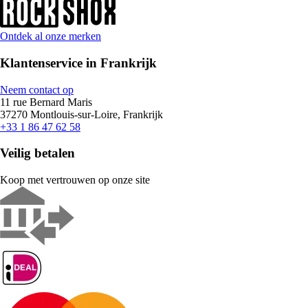
Ontdek al onze merken
Klantenservice in Frankrijk
Neem contact op
11 rue Bernard Maris
37270 Montlouis-sur-Loire, Frankrijk
+33 1 86 47 62 58
Veilig betalen
Koop met vertrouwen op onze site