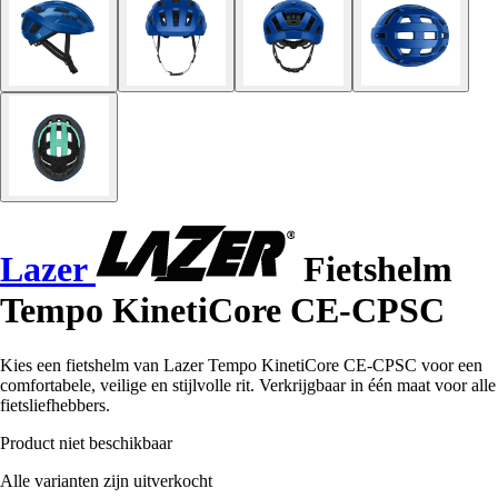
Lazer
Fietshelm
Tempo KinetiCore CE-CPSC
Kies een fietshelm van Lazer Tempo KinetiCore CE-CPSC voor een
comfortabele, veilige en stijlvolle rit. Verkrijgbaar in één maat voor alle
fietsliefhebbers.
Product niet beschikbaar
Alle varianten zijn uitverkocht