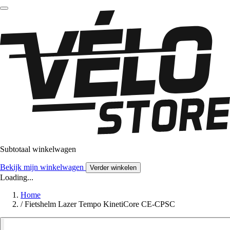
Subtotaal winkelwagen
Bekijk mijn winkelwagen
Verder winkelen
Loading...
Home
/
Fietshelm Lazer Tempo KinetiCore CE-CPSC