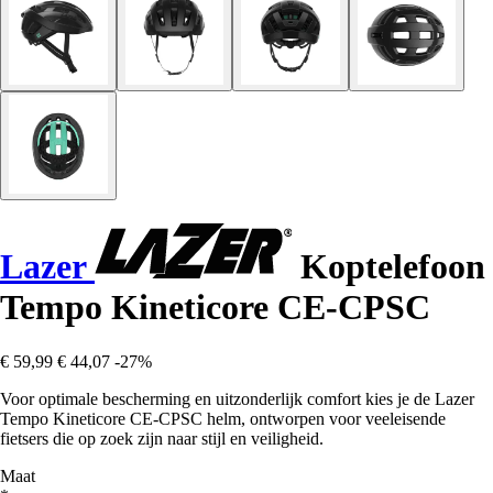
Lazer
Koptelefoon
Tempo Kineticore CE-CPSC
€ 59,99
€ 44,07
-27%
Voor optimale bescherming en uitzonderlijk comfort kies je de Lazer
Tempo Kineticore CE-CPSC helm, ontworpen voor veeleisende
fietsers die op zoek zijn naar stijl en veiligheid.
Maat