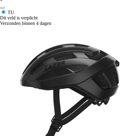
*
TU
Dit veld is verplicht
Verzonden binnen 4 dagen