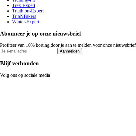
Trek-Expert
Triathlon-Expert
TripNBikers
Winter-Expert
Abonneer je op onze nieuwsbrief
Profiteer van 10% korting door je aan te melden voor onze nieuwsbrief
Aanmelden
Blijf verbonden
Volg ons op sociale media