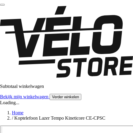
Subtotaal winkelwagen
Bekijk mijn winkelwagen
Verder winkelen
Loading...
Home
/
Koptelefoon Lazer Tempo Kineticore CE-CPSC