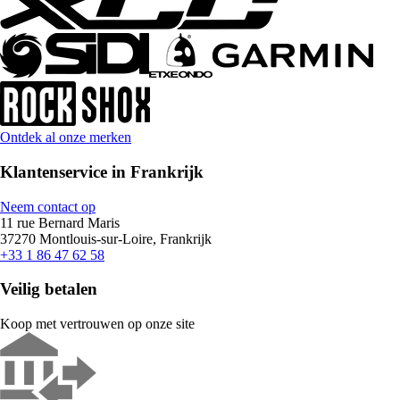
Ontdek al onze merken
Klantenservice in Frankrijk
Neem contact op
11 rue Bernard Maris
37270 Montlouis-sur-Loire, Frankrijk
+33 1 86 47 62 58
Veilig betalen
Koop met vertrouwen op onze site