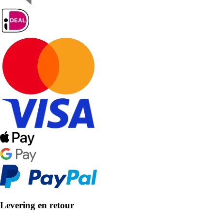
Levering en retour