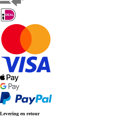
Levering en retour