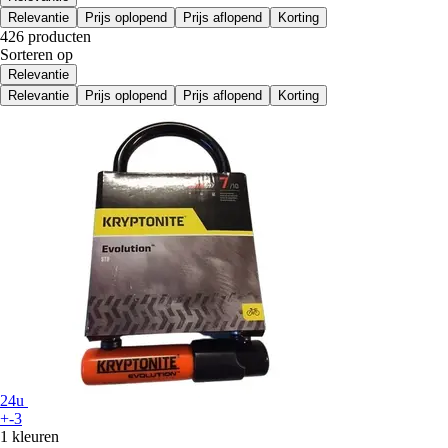
Relevantie
Prijs oplopend
Prijs aflopend
Korting
426 producten
Sorteren op
Relevantie
Relevantie
Prijs oplopend
Prijs aflopend
Korting
24u
+-3
1 kleuren