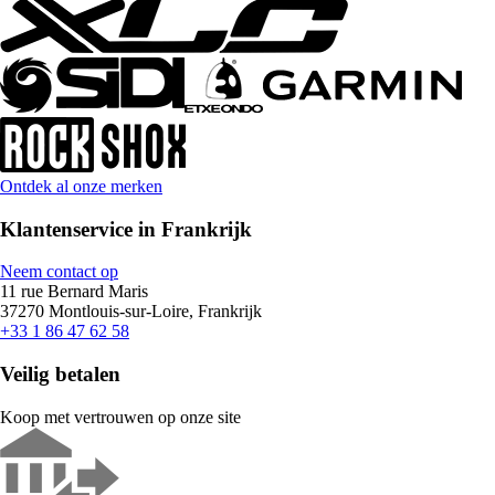
Ontdek al onze merken
Klantenservice in Frankrijk
Neem contact op
11 rue Bernard Maris
37270 Montlouis-sur-Loire, Frankrijk
+33 1 86 47 62 58
Veilig betalen
Koop met vertrouwen op onze site