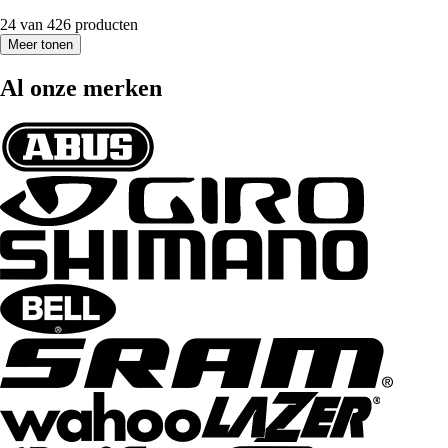
24 van 426 producten
Meer tonen
Al onze merken