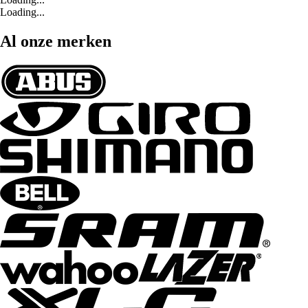
Loading...
Al onze merken