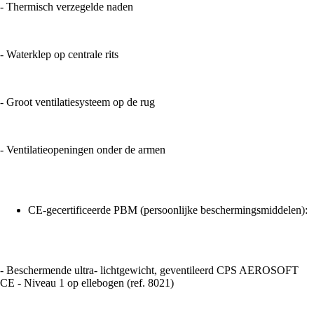
- Thermisch verzegelde naden
- Waterklep op centrale rits
- Groot ventilatiesysteem op de rug
- Ventilatieopeningen onder de armen
CE-gecertificeerde PBM (persoonlijke beschermingsmiddelen):
- Beschermende ultra- lichtgewicht, geventileerd CPS AEROSOFT
CE - Niveau 1 op ellebogen (ref. 8021)