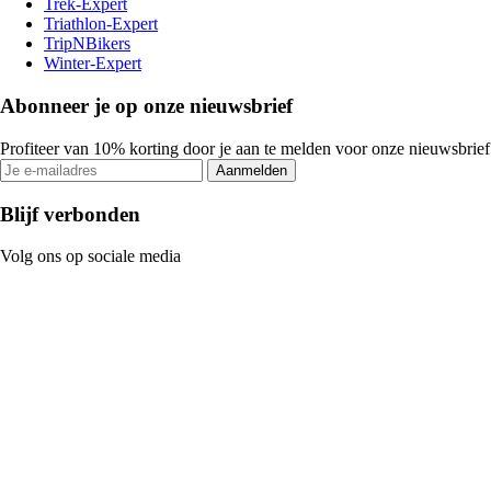
Trek-Expert
Triathlon-Expert
TripNBikers
Winter-Expert
Abonneer je op onze nieuwsbrief
Profiteer van 10% korting door je aan te melden voor onze nieuwsbrief
Aanmelden
Blijf verbonden
Volg ons op sociale media