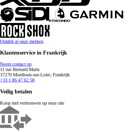
Ontdek al onze merken
Klantenservice in Frankrijk
Neem contact op
11 rue Bernard Maris
37270 Montlouis-sur-Loire, Frankrijk
+33 1 86 47 62 58
Veilig betalen
Koop met vertrouwen op onze site