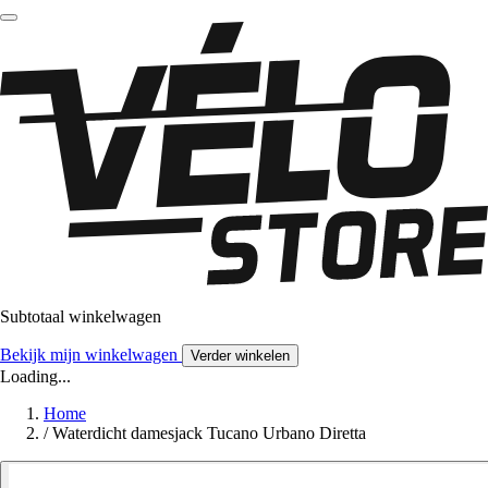
Subtotaal winkelwagen
Bekijk mijn winkelwagen
Verder winkelen
Loading...
Home
/
Waterdicht damesjack Tucano Urbano Diretta