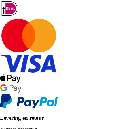
Levering en retour