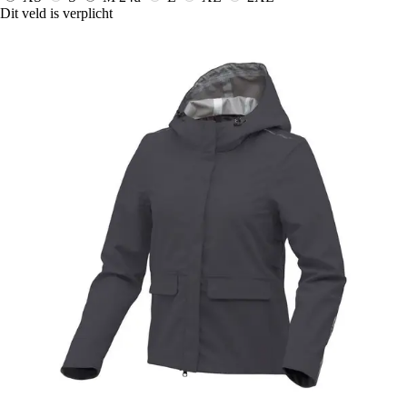
Dit veld is verplicht