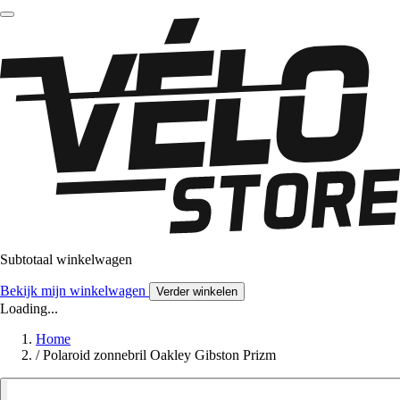
Subtotaal winkelwagen
Bekijk mijn winkelwagen
Verder winkelen
Loading...
Home
/
Polaroid zonnebril Oakley Gibston Prizm