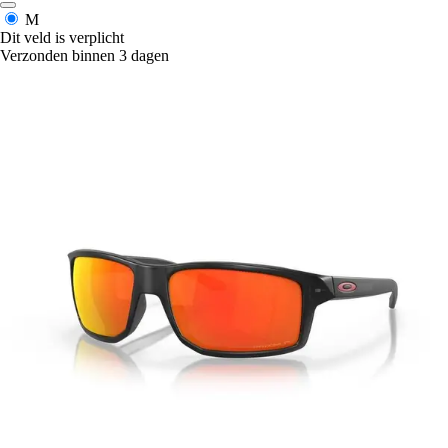
M
Dit veld is verplicht
Verzonden binnen 3 dagen