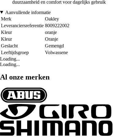
duurzaamheid en comfort voor dagelijks gebruik
Aanvullende informatie
Merk
Oakley
Leveranciersreferentie
8009222002
Kleur
oranje
Kleur
Oranje
Geslacht
Gemengd
Leeftijdsgroep
Volwassene
Loading...
Loading...
Al onze merken