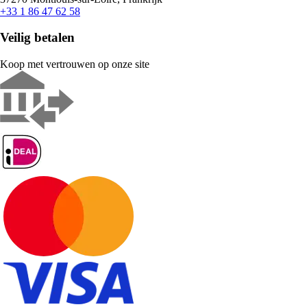
+33 1 86 47 62 58
Veilig betalen
Koop met vertrouwen op onze site