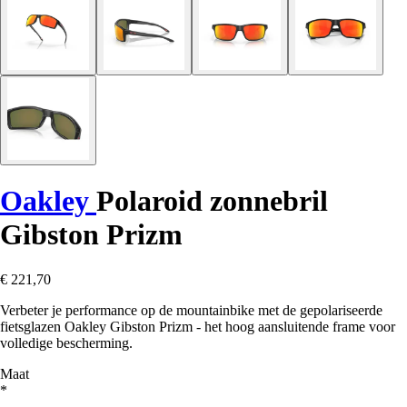
Oakley
Polaroid zonnebril
Gibston Prizm
€ 221,70
Verbeter je performance op de mountainbike met de gepolariseerde
fietsglazen Oakley Gibston Prizm - het hoog aansluitende frame voor
volledige bescherming.
Maat
*