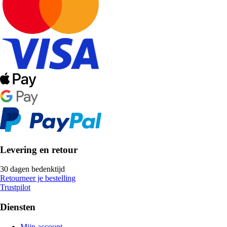
Levering en retour
30 dagen bedenktijd
Retourneer je bestelling
Trustpilot
Diensten
Mijn account