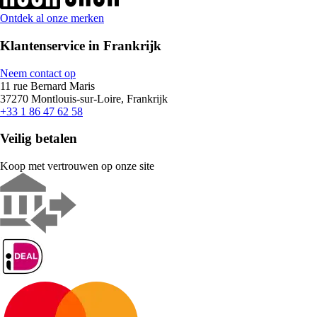
Ontdek al onze merken
Klantenservice in Frankrijk
Neem contact op
11 rue Bernard Maris
37270 Montlouis-sur-Loire, Frankrijk
+33 1 86 47 62 58
Veilig betalen
Koop met vertrouwen op onze site