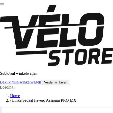
Subtotaal winkelwagen
Bekijk mijn winkelwagen
Verder winkelen
Loading...
Home
/
Linkerpedaal Favero Assioma PRO MX