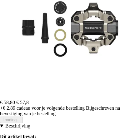
€ 58,80
€ 57,81
+€ 2,89
cadeau voor je volgende bestelling
Bijgeschreven na
bevestiging van je bestelling
Loading...
Beschrijving
Dit artikel bevat: