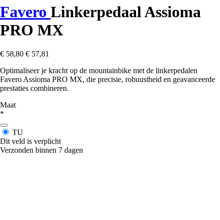
Favero
Linkerpedaal Assioma
PRO MX
€ 58,80
€ 57,81
Optimaliseer je kracht op de mountainbike met de linkerpedalen
Favero Assioma PRO MX, die precisie, robuustheid en geavanceerde
prestaties combineren.
Maat
*
TU
Dit veld is verplicht
Verzonden binnen 7 dagen