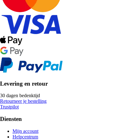
Levering en retour
30 dagen bedenktijd
Retourneer je bestelling
Trustpilot
Diensten
Mijn account
Helpcentrum