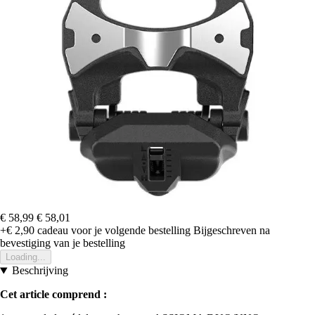
€ 58,99
€ 58,01
+€ 2,90
cadeau voor je volgende bestelling
Bijgeschreven na
bevestiging van je bestelling
Loading...
Beschrijving
Cet article comprend :