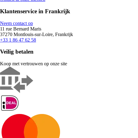
Klantenservice in Frankrijk
Neem contact op
11 rue Bernard Maris
37270 Montlouis-sur-Loire, Frankrijk
+33 1 86 47 62 58
Veilig betalen
Koop met vertrouwen op onze site