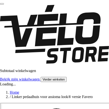
Subtotaal winkelwagen
Bekijk mijn winkelwagen
Verder winkelen
Loading...
Home
/
Linker pedaalhuis voor assioma look® versie Favero