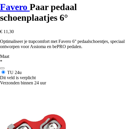
Favero
Paar pedaal
schoenplaatjes 6°
€ 11,30
Optimaliseer je trapcomfort met Favero 6° pedaalschoentjes, speciaal
ontworpen voor Assioma en bePRO pedalen.
Maat
*
TU
24u
Dit veld is verplicht
Verzonden binnen 24 uur