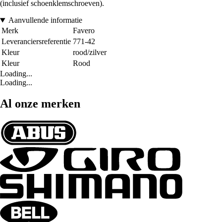
(inclusief schoenklemschroeven).
Aanvullende informatie
Merk
Favero
Leveranciersreferentie
771-42
Kleur
rood/zilver
Kleur
Rood
Loading...
Loading...
Al onze merken