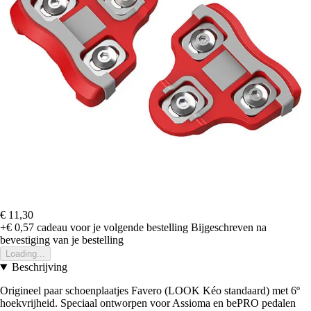
€ 11,30
+€ 0,57
cadeau voor je volgende bestelling
Bijgeschreven na
bevestiging van je bestelling
Loading...
Beschrijving
Origineel paar schoenplaatjes Favero (LOOK Kéo standaard) met 6º
hoekvrijheid. Speciaal ontworpen voor Assioma en bePRO pedalen