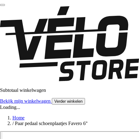
Subtotaal winkelwagen
Bekijk mijn winkelwagen
Verder winkelen
Loading...
Home
/
Paar pedaal schoenplaatjes Favero 6°