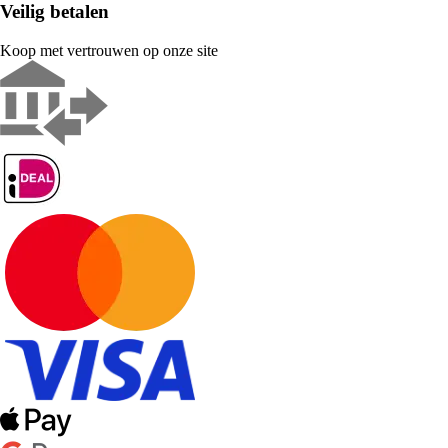
Veilig betalen
Koop met vertrouwen op onze site