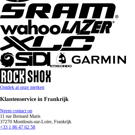
Ontdek al onze merken
Klantenservice in Frankrijk
Neem contact op
11 rue Bernard Maris
37270 Montlouis-sur-Loire, Frankrijk
+33 1 86 47 62 58