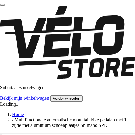
Subtotaal winkelwagen
Bekijk mijn winkelwagen
Verder winkelen
Loading...
Home
/
Multifunctionele automatische mountainbike pedalen met 1
zijde met aluminium schoenplaatjes Shimano SPD