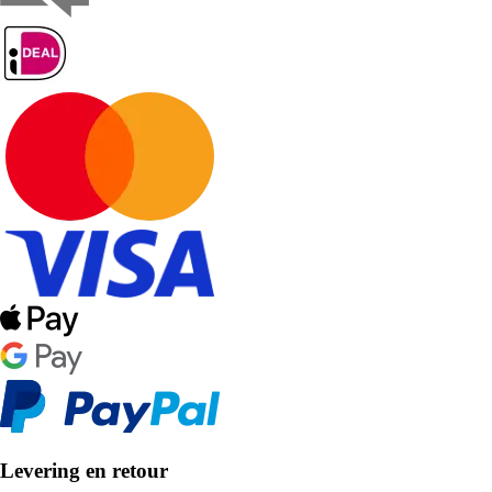
Levering en retour