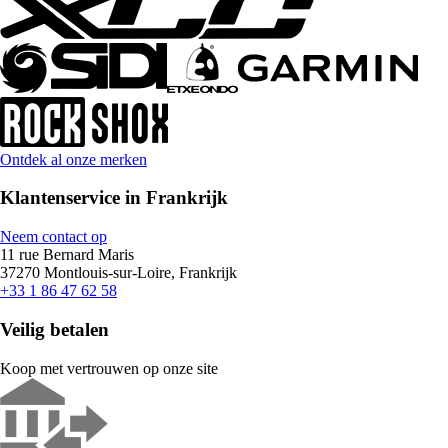
Ontdek al onze merken
Klantenservice in Frankrijk
Neem contact op
11 rue Bernard Maris
37270 Montlouis-sur-Loire, Frankrijk
+33 1 86 47 62 58
Veilig betalen
Koop met vertrouwen op onze site