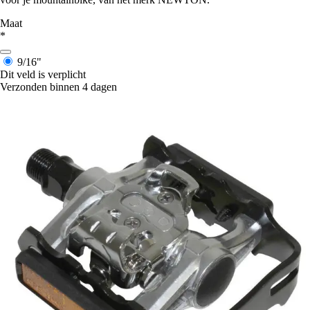
Maat
*
9/16"
Dit veld is verplicht
Verzonden binnen 4 dagen