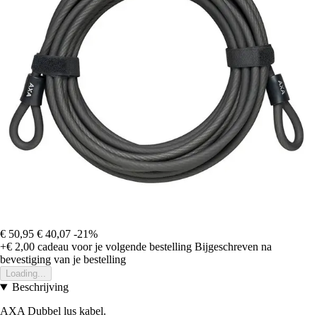
€ 50,95
€ 40,07
-21%
+€ 2,00
cadeau voor je volgende bestelling
Bijgeschreven na
bevestiging van je bestelling
Loading...
Beschrijving
AXA Dubbel lus kabel.