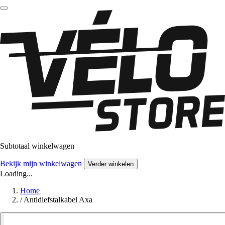
Subtotaal winkelwagen
Bekijk mijn winkelwagen
Verder winkelen
Loading...
Home
/
Antidiefstalkabel Axa