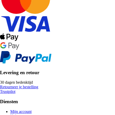
Levering en retour
30 dagen bedenktijd
Retourneer je bestelling
Trustpilot
Diensten
Mijn account