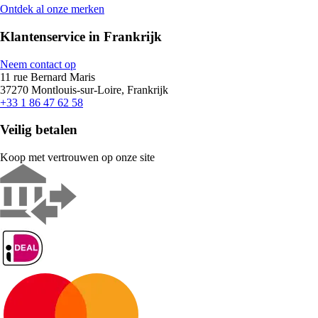
Ontdek al onze merken
Klantenservice in Frankrijk
Neem contact op
11 rue Bernard Maris
37270 Montlouis-sur-Loire, Frankrijk
+33 1 86 47 62 58
Veilig betalen
Koop met vertrouwen op onze site