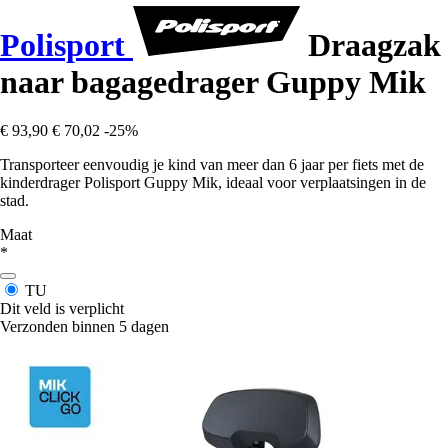
Polisport
Draagzak
naar bagagedrager Guppy Mik
€ 93,90
€ 70,02
-25%
Transporteer eenvoudig je kind van meer dan 6 jaar per fiets met de
kinderdrager Polisport Guppy Mik, ideaal voor verplaatsingen in de
stad.
Maat
*
TU
Dit veld is verplicht
Verzonden binnen 5 dagen