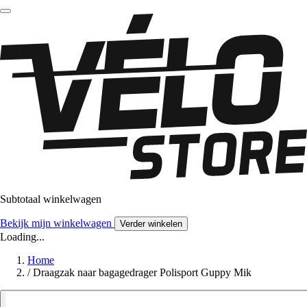
Subtotaal winkelwagen
Bekijk mijn winkelwagen
Verder winkelen
Loading...
Home
/
Draagzak naar bagagedrager Polisport Guppy Mik