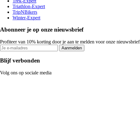
Trek-Expert
Triathlon-Expert
TripNBikers
Winter-Expert
Abonneer je op onze nieuwsbrief
Profiteer van 10% korting door je aan te melden voor onze nieuwsbrief
Aanmelden
Blijf verbonden
Volg ons op sociale media