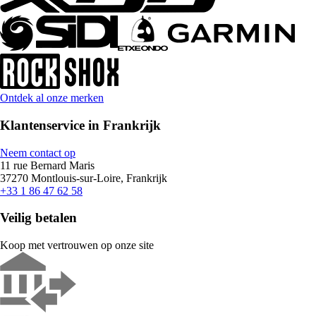
Ontdek al onze merken
Klantenservice in Frankrijk
Neem contact op
11 rue Bernard Maris
37270 Montlouis-sur-Loire, Frankrijk
+33 1 86 47 62 58
Veilig betalen
Koop met vertrouwen op onze site