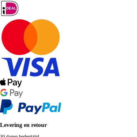
Levering en retour
30 dagen bedenktijd