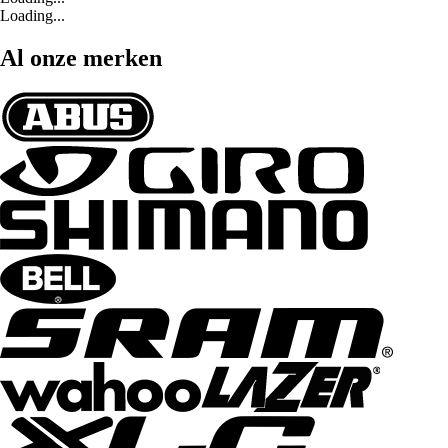
Loading...
Al onze merken