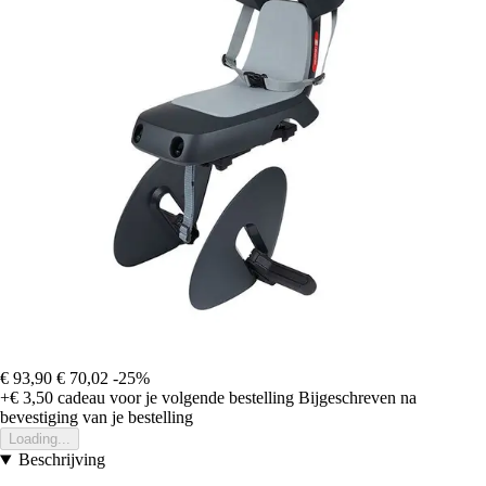
€ 93,90
€ 70,02
-25%
+€ 3,50
cadeau voor je volgende bestelling
Bijgeschreven na
bevestiging van je bestelling
Loading...
Beschrijving